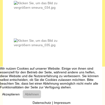
Wir nutzen Cookies auf unserer Website. Einige von ihnen sind
essenziell für den Betrieb der Seite, während andere uns helfen,
diese Website und die Nutzererfahrung zu verbessern. Sie können
selbst entscheiden, ob Sie die Cookies zulassen möchten. Bitte
beachten Sie, dass bei einer Ablehnung womöglich nicht mehr alle
Funktionalitäten der Seite zur Verfügung stehen.
Akzeptieren
Ablehnen
Datenschutz
|
Impressum