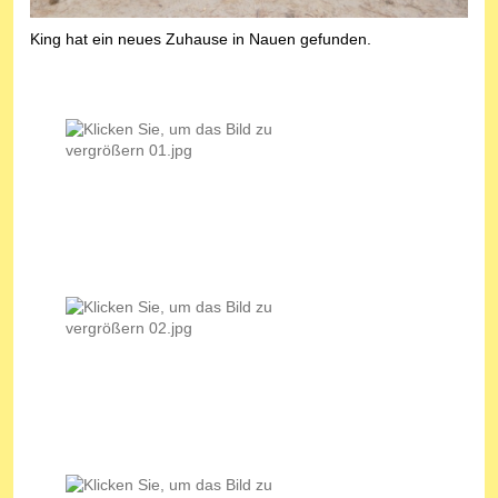
King hat ein neues Zuhause in Nauen gefunden.