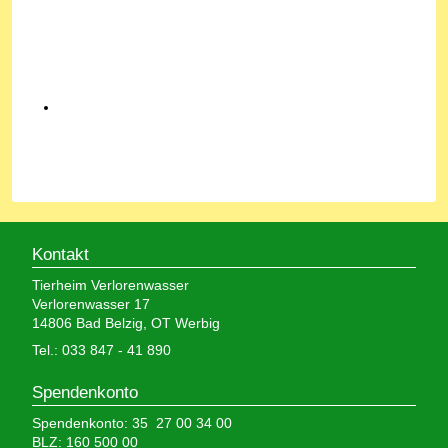
Kontakt
Tierheim Verlorenwasser
Verlorenwasser 17
14806 Bad Belzig, OT Werbig
Tel.: 033 847 - 41 890
Spendenkonto
Spendenkonto: 35 27 00 34 00
BLZ: 160 500 00