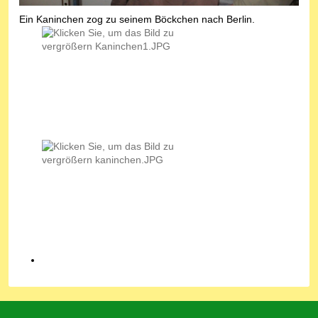
Ein Kaninchen zog zu seinem Böckchen nach Berlin.