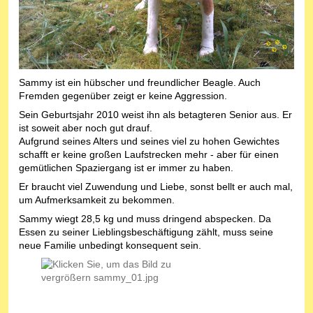
Sammy ist ein hübscher und freundlicher Beagle. Auch
Fremden gegenüber zeigt er keine Aggression.
Sein Geburtsjahr 2010 weist ihn als betagteren Senior aus. Er
ist soweit aber noch gut drauf.
Aufgrund seines Alters und seines viel zu hohen Gewichtes
schafft er keine großen Laufstrecken mehr - aber für einen
gemütlichen Spaziergang ist er immer zu haben.
Er braucht viel Zuwendung und Liebe, sonst bellt er auch mal,
um Aufmerksamkeit zu bekommen.
Sammy wiegt 28,5 kg und muss dringend abspecken. Da
Essen zu seiner Lieblingsbeschäftigung zählt, muss seine
neue Familie unbedingt konsequent sein.