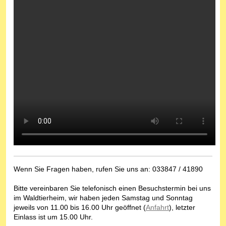
Wenn Sie Fragen haben, rufen Sie uns an: 033847 / 41890
Bitte vereinbaren Sie telefonisch einen Besuchstermin bei uns
im Waldtierheim, wir haben jeden Samstag und Sonntag
jeweils von 11.00 bis 16.00 Uhr geöffnet (
Anfahrt
), letzter
Einlass ist um 15.00 Uhr.