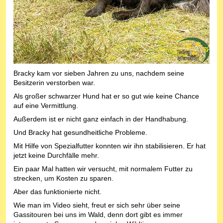
Bracky kam vor sieben Jahren zu uns, nachdem seine
Besitzerin verstorben war.
Als großer schwarzer Hund hat er so gut wie keine Chance
auf eine Vermittlung.
Außerdem ist er nicht ganz einfach in der Handhabung.
Und Bracky hat gesundheitliche Probleme.
Mit Hilfe von Spezialfutter konnten wir ihn stabilisieren. Er hat
jetzt keine Durchfälle mehr.
Ein paar Mal hatten wir versucht, mit normalem Futter zu
strecken, um Kosten zu sparen.
Aber das funktionierte nicht.
Wie man im Video sieht, freut er sich sehr über seine
Gassitouren bei uns im Wald, denn dort gibt es immer