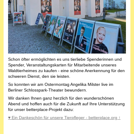
Schon öfter ermöglichten es uns tierliebe Spenderinnen und
Spender, Veranstaltungskarten für Mitarbeitende unseres
Waldtierheimes zu kaufen - eine schöne Anerkennung für den
schweren Dienst, den sie leisten.
So konnten wir am Ostermontag Angelika Milster live im
Berliner Schlosspark-Theater bewundern.
Wir danken Ihnen ganz herzlich für den wunderschönen
Abend und hoffen auch für die Zukunft auf Ihre Unterstützung
für unser betterplace-Projekt dazu:
♥ Ein Dankeschön für unsere Tierpfleger - betterplace.org ↑