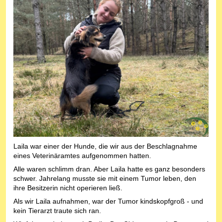
Laila war einer der Hunde, die wir aus der Beschlagnahme
eines Veterinäramtes aufgenommen hatten.
Alle waren schlimm dran. Aber Laila hatte es ganz besonders
schwer. Jahrelang musste sie mit einem Tumor leben, den
ihre Besitzerin nicht operieren ließ.
Als wir Laila aufnahmen, war der Tumor kindskopfgroß - und
kein Tierarzt traute sich ran.