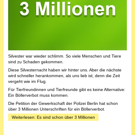
Silvester war wieder schlimm. So viele Menschen und Tiere
sind zu Schaden gekommen.
Diese Silvesternacht haben wir hinter uns. Aber die nächste
wird schneller herankommen, als uns lieb ist, denn die Zeit
vergeht wie im Flug.
Für Tierfreundinnen und Tierfreunde gibt es keine Alternative:
Ein Böllerverbot muss kommen.
Die Petition der Gewerkschaft der Polizei Berlin hat schon
über 3 Millionen Unterschriften für ein Böllerverbot.
Weiterlesen: Es sind schon über 3 Millionen