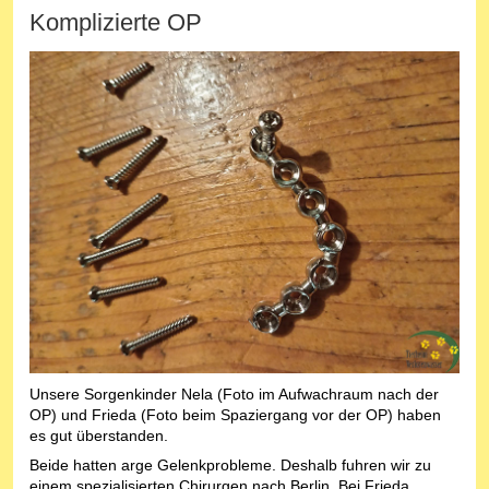
Komplizierte OP
Unsere Sorgenkinder Nela (Foto im Aufwachraum nach der
OP) und Frieda (Foto beim Spaziergang vor der OP) haben
es gut überstanden.
Beide hatten arge Gelenkprobleme. Deshalb fuhren wir zu
einem spezialisierten Chirurgen nach Berlin. Bei Frieda