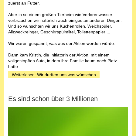
zuerst an Futter.
Aber in so einem großen Tierheim wie Verlorenwasser
verbrauchen wir natürlich auch einiges an anderen Dingen.
Und so wünschten wir uns Küchenrollen, Weichspüler,
Allzweckreinger, Geschirrspülmiitel, Toilettenpapier ...
Wir waren gespannt, was aus der Aktion werden würde.
Dann kam Kristin, die Initiatorin der Aktion, mit einem
vollgestopften Auto, in dem ihre Familie kaum noch Platz
hatte.
Weiterlesen: Wir durften uns was wünschen
Es sind schon über 3 Millionen