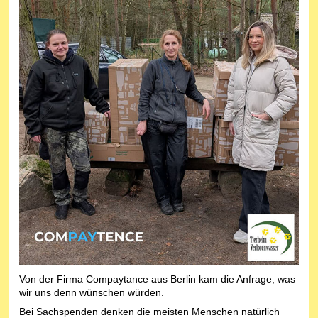
Von der Firma Compaytance aus Berlin kam die Anfrage, was
wir uns denn wünschen würden.
Bei Sachspenden denken die meisten Menschen natürlich