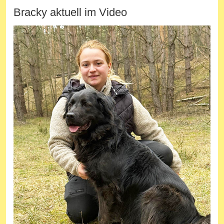
Bracky aktuell im Video