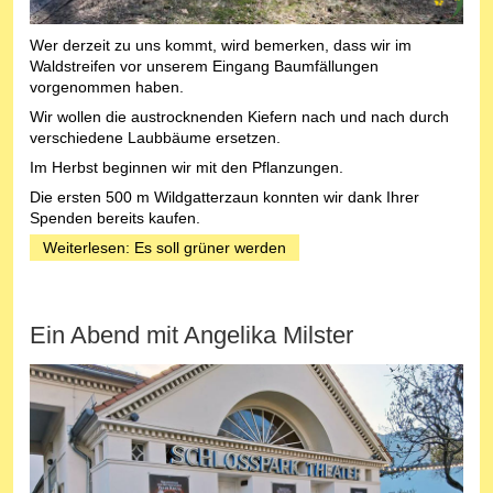
Wer derzeit zu uns kommt, wird bemerken, dass wir im
Waldstreifen vor unserem Eingang Baumfällungen
vorgenommen haben.
Wir wollen die austrocknenden Kiefern nach und nach durch
verschiedene Laubbäume ersetzen.
Im Herbst beginnen wir mit den Pflanzungen.
Die ersten 500 m Wildgatterzaun konnten wir dank Ihrer
Spenden bereits kaufen.
Weiterlesen: Es soll grüner werden
Ein Abend mit Angelika Milster