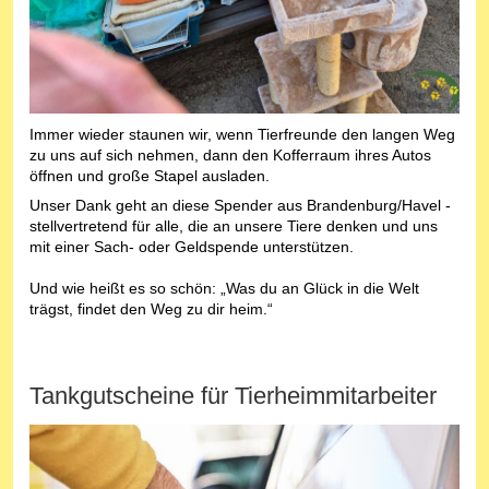
Immer wieder staunen wir, wenn Tierfreunde den langen Weg
zu uns auf sich nehmen, dann den Kofferraum ihres Autos
öffnen und große Stapel ausladen.
Unser Dank geht an diese Spender aus Brandenburg/Havel -
stellvertretend für alle, die an unsere Tiere denken und uns
mit einer Sach- oder Geldspende unterstützen.
Und wie heißt es so schön: „Was du an Glück in die Welt
trägst, findet den Weg zu dir heim.“
Tankgutscheine für Tierheimmitarbeiter