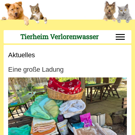
Tierheim Verlorenwasser
Off-Can
Aktuelles
Eine große Ladung