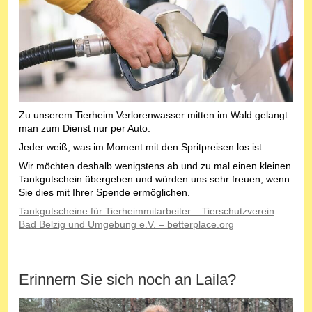
Zu unserem Tierheim Verlorenwasser mitten im Wald gelangt
man zum Dienst nur per Auto.
Jeder weiß, was im Moment mit den Spritpreisen los ist.
Wir möchten deshalb wenigstens ab und zu mal einen kleinen
Tankgutschein übergeben und würden uns sehr freuen, wenn
Sie dies mit Ihrer Spende ermöglichen.
Tankgutscheine für Tierheimmitarbeiter – Tierschutzverein
Bad Belzig und Umgebung e.V. – betterplace.org
Erinnern Sie sich noch an Laila?