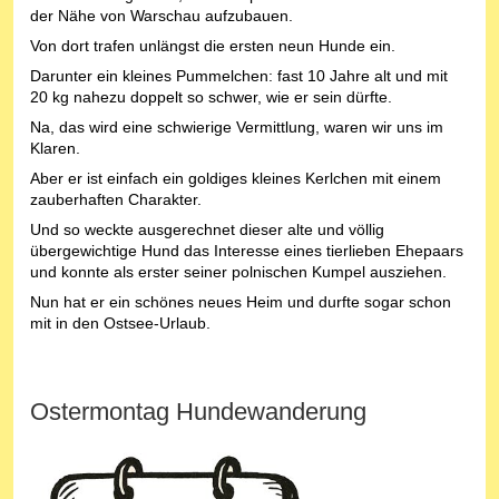
der Nähe von Warschau aufzubauen.
Von dort trafen unlängst die ersten neun Hunde ein.
Darunter ein kleines Pummelchen: fast 10 Jahre alt und mit
20 kg nahezu doppelt so schwer, wie er sein dürfte.
Na, das wird eine schwierige Vermittlung, waren wir uns im
Klaren.
Aber er ist einfach ein goldiges kleines Kerlchen mit einem
zauberhaften Charakter.
Und so weckte ausgerechnet dieser alte und völlig
übergewichtige Hund das Interesse eines tierlieben Ehepaars
und konnte als erster seiner polnischen Kumpel ausziehen.
Nun hat er ein schönes neues Heim und durfte sogar schon
mit in den Ostsee-Urlaub.
Ostermontag Hundewanderung