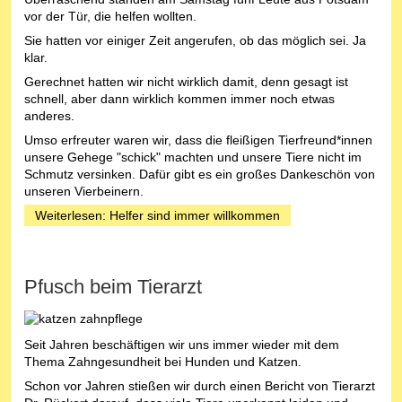
vor der Tür, die helfen wollten.
Sie hatten vor einiger Zeit angerufen, ob das möglich sei. Ja
klar.
Gerechnet hatten wir nicht wirklich damit, denn gesagt ist
schnell, aber dann wirklich kommen immer noch etwas
anderes.
Umso erfreuter waren wir, dass die fleißigen Tierfreund*innen
unsere Gehege "schick" machten und unsere Tiere nicht im
Schmutz versinken. Dafür gibt es ein großes Dankeschön von
unseren Vierbeinern.
Weiterlesen: Helfer sind immer willkommen
Pfusch beim Tierarzt
Seit Jahren beschäftigen wir uns immer wieder mit dem
Thema Zahngesundheit bei Hunden und Katzen.
Schon vor Jahren stießen wir durch einen Bericht von Tierarzt