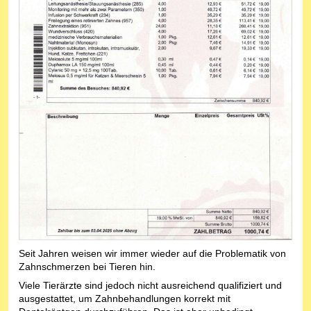
Seit Jahren weisen wir immer wieder auf die Problematik von
Zahnschmerzen bei Tieren hin.
Viele Tierärzte sind jedoch nicht ausreichend qualifiziert und
ausgestattet, um Zahnbehandlungen korrekt mit