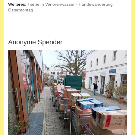
Weiteres:
Tierheim Verlorenwasser - Hundewanderung
Ostermontag
Anonyme Spender