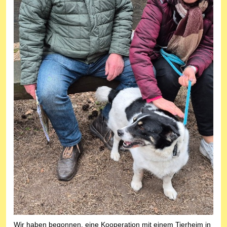
Wir haben begonnen, eine Kooperation mit einem Tierheim in