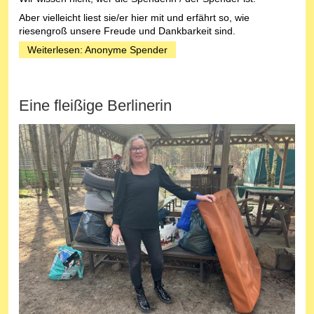
Aber vielleicht liest sie/er hier mit und erfährt so, wie
riesengroß unsere Freude und Dankbarkeit sind.
Weiterlesen: Anonyme Spender
Eine fleißige Berlinerin