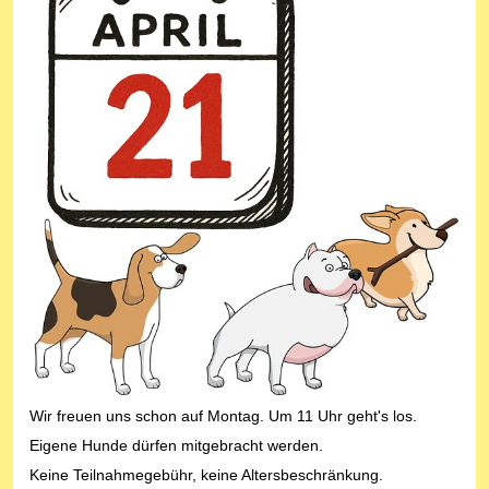
Wir freuen uns schon auf Montag. Um 11 Uhr geht's los.
Eigene Hunde dürfen mitgebracht werden.
Keine Teilnahmegebühr, keine Altersbeschränkung.