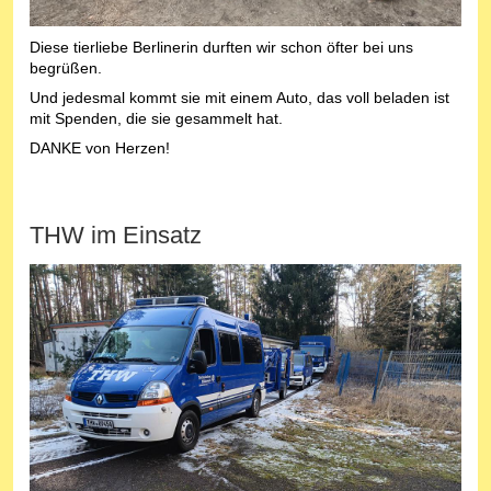
Diese tierliebe Berlinerin durften wir schon öfter bei uns
begrüßen.
Und jedesmal kommt sie mit einem Auto, das voll beladen ist
mit Spenden, die sie gesammelt hat.
DANKE von Herzen!
THW im Einsatz