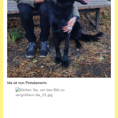
Ida ist nun Potsdamerin.