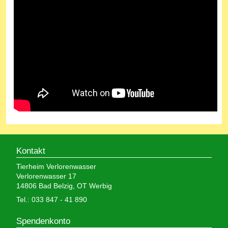
Kontakt
Tierheim Verlorenwasser
Verlorenwasser 17
14806 Bad Belzig, OT Werbig
Tel.: 033 847 - 41 890
Spendenkonto