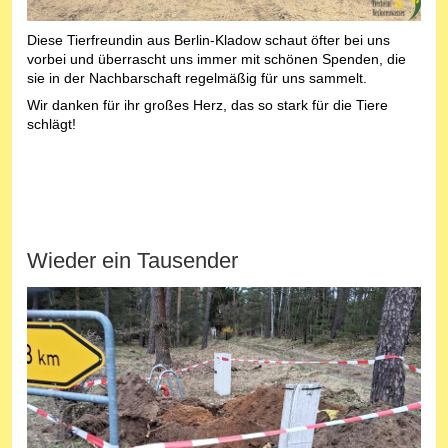
Diese Tierfreundin aus Berlin-Kladow schaut öfter bei uns
vorbei und überrascht uns immer mit schönen Spenden, die
sie in der Nachbarschaft regelmäßig für uns sammelt.
Wir danken für ihr großes Herz, das so stark für die Tiere
schlägt!
Wieder ein Tausender