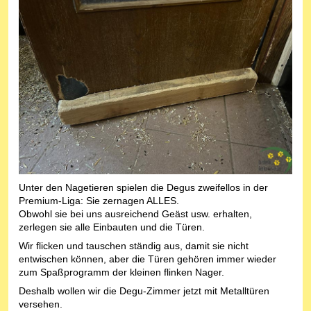
Unter den Nagetieren spielen die Degus zweifellos in der
Premium-Liga: Sie zernagen ALLES.
Obwohl sie bei uns ausreichend Geäst usw. erhalten,
zerlegen sie alle Einbauten und die Türen.
Wir flicken und tauschen ständig aus, damit sie nicht
entwischen können, aber die Türen gehören immer wieder
zum Spaßprogramm der kleinen flinken Nager.
Deshalb wollen wir die Degu-Zimmer jetzt mit Metalltüren
versehen.