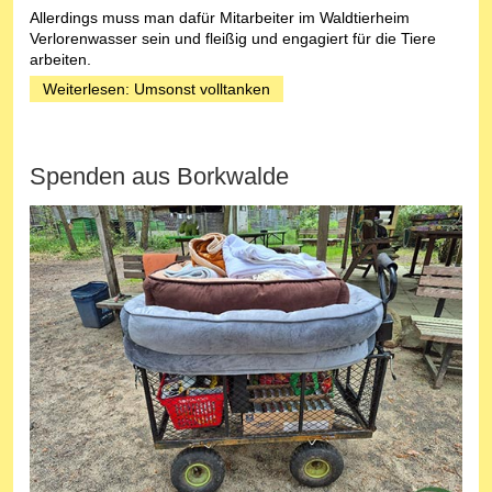
Allerdings muss man dafür Mitarbeiter im Waldtierheim
Verlorenwasser sein und fleißig und engagiert für die Tiere
arbeiten.
Weiterlesen: Umsonst volltanken
Spenden aus Borkwalde