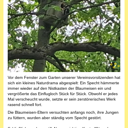
Vor dem Fenster zum Garten unserer Vereinsvorsitzenden hat
sich ein kleines Naturdrama abgespielt: Ein Specht hämmerte
immer wieder auf den Nistkasten der Blaumeisen ein und
vergrößerte das Einflugloch Stück für Stück. Obwohl er jedes
Mal verscheucht wurde, setzte er sein zerstörerisches Werk
rasend schnell fort.
Die Blaumeisen-Eltern versuchten anfangs noch, ihre Jungen
zu füttern, wurden aber ständig vom Specht gestört.