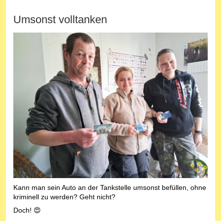
Umsonst volltanken
Kann man sein Auto an der Tankstelle umsonst befüllen, ohne
kriminell zu werden? Geht nicht?
Doch! 😍