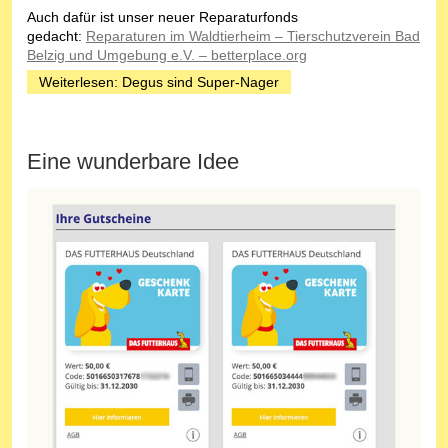
Auch dafür ist unser neuer Reparaturfonds
gedacht:
Reparaturen im Waldtierheim – Tierschutzverein Bad
Belzig und Umgebung e.V. – betterplace.org
Weiterlesen: Degus sind Super-Nager
Eine wunderbare Idee