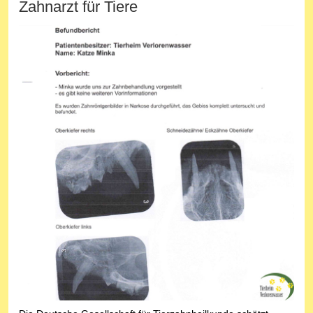
Zahnarzt für Tiere