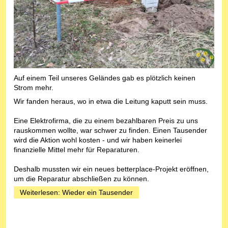
Auf einem Teil unseres Geländes gab es plötzlich keinen
Strom mehr.
Wir fanden heraus, wo in etwa die Leitung kaputt sein muss.
Eine Elektrofirma, die zu einem bezahlbaren Preis zu uns
rauskommen wollte, war schwer zu finden. Einen Tausender
wird die Aktion wohl kosten - und wir haben keinerlei
finanzielle Mittel mehr für Reparaturen.
Deshalb mussten wir ein neues betterplace-Projekt eröffnen,
um die Reparatur abschließen zu können.
Weiterlesen: Wieder ein Tausender