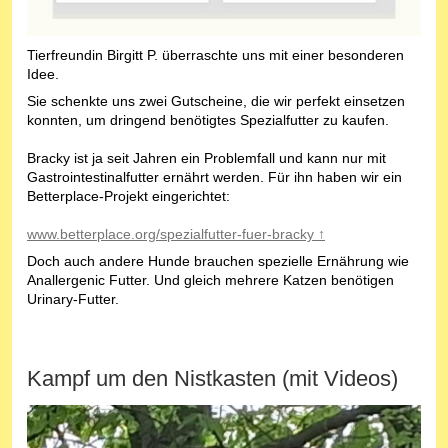
Tierfreundin Birgitt P. überraschte uns mit einer besonderen
Idee.
Sie schenkte uns zwei Gutscheine, die wir perfekt einsetzen
konnten, um dringend benötigtes Spezialfutter zu kaufen.
Bracky ist ja seit Jahren ein Problemfall und kann nur mit
Gastrointestinalfutter ernährt werden. Für ihn haben wir ein
Betterplace-Projekt eingerichtet:
www.betterplace.org/spezialfutter-fuer-bracky ↑
Doch auch andere Hunde brauchen spezielle Ernährung wie
Anallergenic Futter. Und gleich mehrere Katzen benötigen
Urinary-Futter.
Kampf um den Nistkasten (mit Videos)