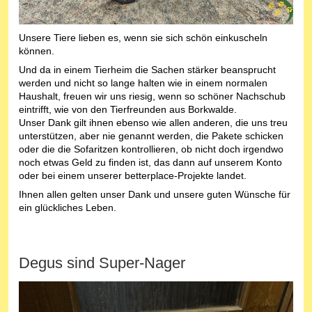
Unsere Tiere lieben es, wenn sie sich schön einkuscheln
können.
Und da in einem Tierheim die Sachen stärker beansprucht
werden und nicht so lange halten wie in einem normalen
Haushalt, freuen wir uns riesig, wenn so schöner Nachschub
eintrifft, wie von den Tierfreunden aus Borkwalde.
Unser Dank gilt ihnen ebenso wie allen anderen, die uns treu
unterstützen, aber nie genannt werden, die Pakete schicken
oder die die Sofaritzen kontrollieren, ob nicht doch irgendwo
noch etwas Geld zu finden ist, das dann auf unserem Konto
oder bei einem unserer betterplace-Projekte landet.
Ihnen allen gelten unser Dank und unsere guten Wünsche für
ein glückliches Leben.
Degus sind Super-Nager