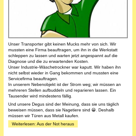
Unser Transporter gibt keinen Mucks mehr von sich. Wir
mussten eine Firma beauftragen, um ihn in die Werkstatt
schleppen zu lassen und warten jetzt angespannt auf die
Diagnose und die zu erwartenden Kosten.
Unser Industrie-Wäschetrockner war kaputt. Wir haben ihn
nicht selbst wieder in Gang bekommen und mussten eine
Servicefirma beauftragen.
In unserem Nebenobjekt ist der Strom weg; wir müssen an
mehreren Stellen aufbuddeln und reparieren lassen. Ein
Tausender wird mindestens fällig.
Und unsere Degus sind der Meinung, dass sie uns täglich
beweisen müssen, dass sie Nagetiere sind 😀. Deshalb
müssen wir Türen aus Metall kaufen.
Weiterlesen: Aus der Not heraus