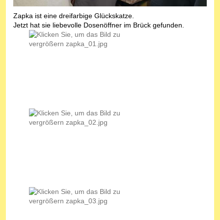
Zapka ist eine dreifarbige Glückskatze.
Jetzt hat sie liebevolle Dosenöffner im Brück gefunden.