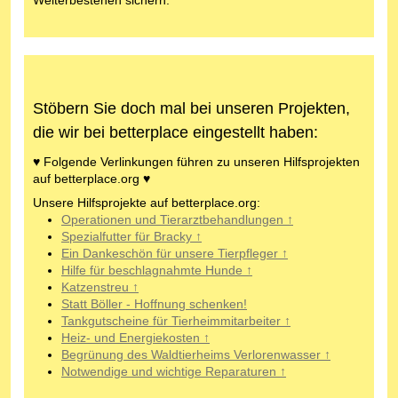
Stöbern Sie doch mal bei unseren Projekten,
die wir bei betterplace eingestellt haben:
♥ Folgende Verlinkungen führen zu unseren Hilfsprojekten
auf betterplace.org ♥
Unsere Hilfsprojekte auf betterplace.org:
Operationen und Tierarztbehandlungen ↑
Spezialfutter für Bracky ↑
Ein Dankeschön für unsere Tierpfleger ↑
Hilfe für beschlagnahmte Hunde ↑
Katzenstreu ↑
Statt Böller - Hoffnung schenken!
Tankgutscheine für Tierheimmitarbeiter ↑
Heiz- und Energiekosten ↑
Begrünung des Waldtierheims Verlorenwasser ↑
Notwendige und wichtige Reparaturen ↑