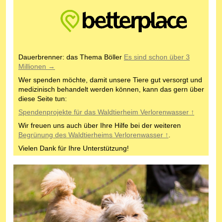
Dauerbrenner: das Thema Böller
Es sind schon über 3
Millionen →
Wer spenden möchte, damit unsere Tiere gut versorgt und
medizinisch behandelt werden können, kann das gern über
diese Seite tun:
Spendenprojekte für das Waldtierheim Verlorenwasser ↑
Wir freuen uns auch über Ihre Hilfe bei der weiteren
Begrünung des Waldtierheims Verlorenwasser ↑
.
Vielen Dank für Ihre Unterstützung!