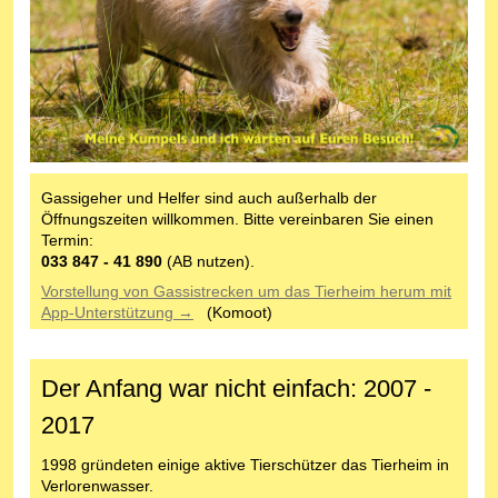
Gassigeher und Helfer sind auch außerhalb der
Öffnungszeiten willkommen. Bitte vereinbaren Sie einen
Termin:
033 847 - 41 890
(AB nutzen).
Vorstellung von Gassistrecken um das Tierheim herum mit
App-Unterstützung →
(Komoot)
Der Anfang war nicht einfach: 2007 -
2017
1998 gründeten einige aktive Tierschützer das Tierheim in
Verlorenwasser.