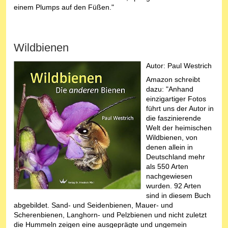
einem Plumps auf den Füßen."
Wildbienen
Autor: Paul Westrich
Amazon schreibt
dazu: "Anhand
einzigartiger Fotos
führt uns der Autor in
die faszinierende
Welt der heimischen
Wildbienen, von
denen allein in
Deutschland mehr
als 550 Arten
nachgewiesen
wurden. 92 Arten
sind in diesem Buch
abgebildet. Sand- und Seidenbienen, Mauer- und
Scherenbienen, Langhorn- und Pelzbienen und nicht zuletzt
die Hummeln zeigen eine ausgeprägte und ungemein