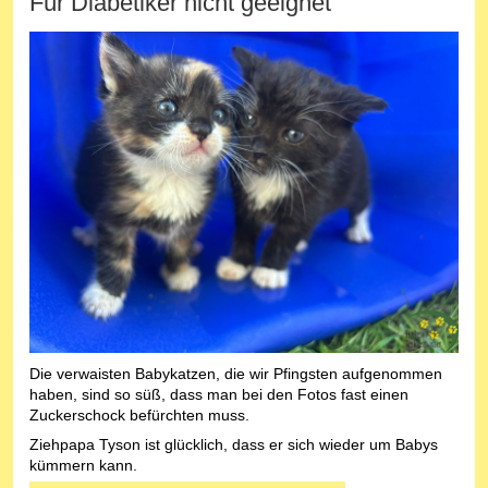
Für Diabetiker nicht geeignet
Die verwaisten Babykatzen, die wir Pfingsten aufgenommen
haben, sind so süß, dass man bei den Fotos fast einen
Zuckerschock befürchten muss.
Ziehpapa Tyson ist glücklich, dass er sich wieder um Babys
kümmern kann.