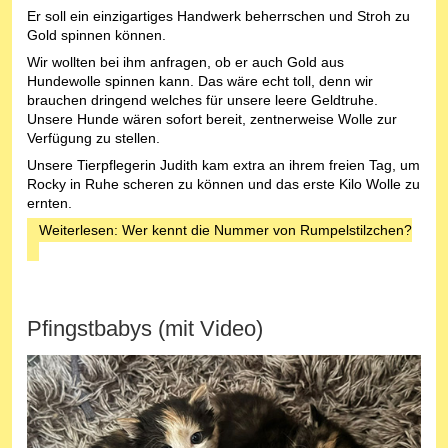
Er soll ein einzigartiges Handwerk beherrschen und Stroh zu
Gold spinnen können.
Wir wollten bei ihm anfragen, ob er auch Gold aus
Hundewolle spinnen kann. Das wäre echt toll, denn wir
brauchen dringend welches für unsere leere Geldtruhe.
Unsere Hunde wären sofort bereit, zentnerweise Wolle zur
Verfügung zu stellen.
Unsere Tierpflegerin Judith kam extra an ihrem freien Tag, um
Rocky in Ruhe scheren zu können und das erste Kilo Wolle zu
ernten.
Weiterlesen: Wer kennt die Nummer von Rumpelstilzchen?
Pfingstbabys (mit Video)