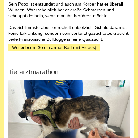
Sein Popo ist entzündet und auch am Körper hat er überall
Wunden. Wahrscheinlich hat er große Schmerzen und
schnappt deshalb, wenn man ihn berühren möchte.
Das Schlimmste aber: er röchelt entsetzlich. Schuld daran ist
keine Erkrankung, sondern sein verkürzt gezüchtetes Gesicht.
Jede Französische Bulldogge ist eine Qualzucht.
Weiterlesen: So ein armer Kerl (mit Videos)
Tierarztmarathon