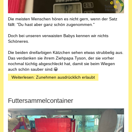
Die meisten Menschen hören es nicht gern, wenn der Satz
fällt: "Du hast aber ganz schön zugenommen."
Doch bei unseren verwaisten Babys kennen wir nichts
Schöneres.
Die beiden dreifarbigen Kätzchen sehen etwas strubbelig aus.
Das verdanken sie ihrem Ziehpapa Tyson, der sie vorher
nochmal tüchtig abgeschleckt hat, damit sie beim Wiegen
auch schön sauber sind.😀
Weiterlesen: Zunehmen ausdrücklich erlaubt
Futtersammelcontainer