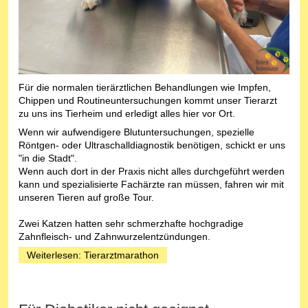
Für die normalen tierärztlichen Behandlungen wie Impfen,
Chippen und Routineuntersuchungen kommt unser Tierarzt
zu uns ins Tierheim und erledigt alles hier vor Ort.
Wenn wir aufwendigere Blutuntersuchungen, spezielle
Röntgen- oder Ultraschalldiagnostik benötigen, schickt er uns
"in die Stadt".
Wenn auch dort in der Praxis nicht alles durchgeführt werden
kann und spezialisierte Fachärzte ran müssen, fahren wir mit
unseren Tieren auf große Tour.
Zwei Katzen hatten sehr schmerzhafte hochgradige
Zahnfleisch- und Zahnwurzelentzündungen.
Weiterlesen: Tierarztmarathon