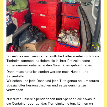
So sieht es aus, wenn ehrenamtliche Helfer wieder zurück ins
Tierheim kommen, nachdem sie in ihrer Freizeit unsere
Futtersammelcontainer in den Geschäften geleert haben.
Dann muss natürlich sortiert werden nach Hunde- und
Katzenfutter.
Wir sehen uns jede Dose und jede Tüte genau an, um teures
Spezialfutter herauszufischen und es zielgerichtet zu
verwenden.
Nur durch unsere Spenderinnen und Spender, die etwas in
die Container oder auf das Tierheimkonto tun, können wir