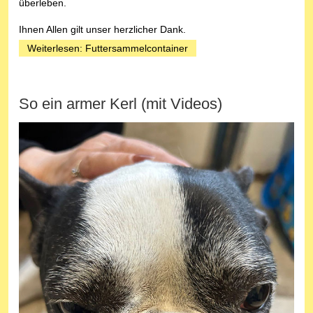
überleben.
Ihnen Allen gilt unser herzlicher Dank.
Weiterlesen: Futtersammelcontainer
So ein armer Kerl (mit Videos)