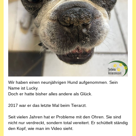
Wir haben einen neunjährigen Hund aufgenommen. Sein
Name ist Lucky.
Doch er hatte bisher alles andere als Glück.
2017 war er das letzte Mal beim Tierarzt.
Seit vielen Jahren hat er Probleme mit den Ohren. Sie sind
nicht nur verdreckt, sondern total vereitert. Er schüttelt ständig
den Kopf, wie man im Video sieht.