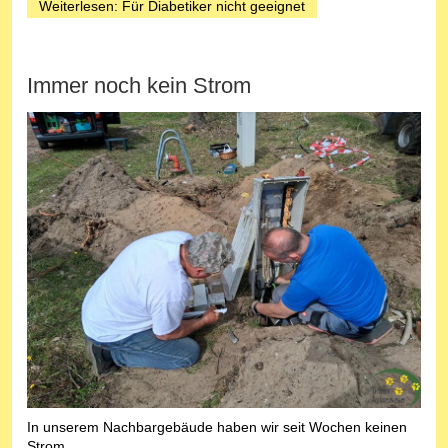
Weiterlesen: Für Diabetiker nicht geeignet
Immer noch kein Strom
In unserem Nachbargebäude haben wir seit Wochen keinen
Strom.