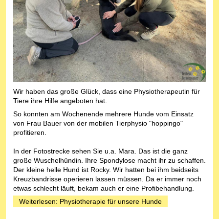
Wir haben das große Glück, dass eine Physiotherapeutin für
Tiere ihre Hilfe angeboten hat.
So konnten am Wochenende mehrere Hunde vom Einsatz
von Frau Bauer von der mobilen Tierphysio "hoppingo"
profitieren.
In der Fotostrecke sehen Sie u.a. Mara. Das ist die ganz
große Wuschelhündin. Ihre Spondylose macht ihr zu schaffen.
Der kleine helle Hund ist Rocky. Wir hatten bei ihm beidseits
Kreuzbandrisse operieren lassen müssen. Da er immer noch
etwas schlecht läuft, bekam auch er eine Profibehandlung.
Weiterlesen: Physiotherapie für unsere Hunde