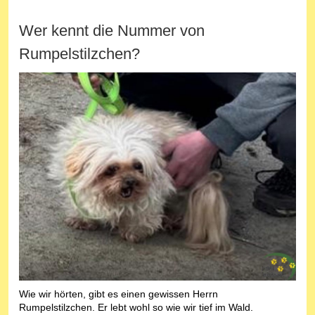
Wer kennt die Nummer von
Rumpelstilzchen?
Wie wir hörten, gibt es einen gewissen Herrn
Rumpelstilzchen. Er lebt wohl so wie wir tief im Wald.