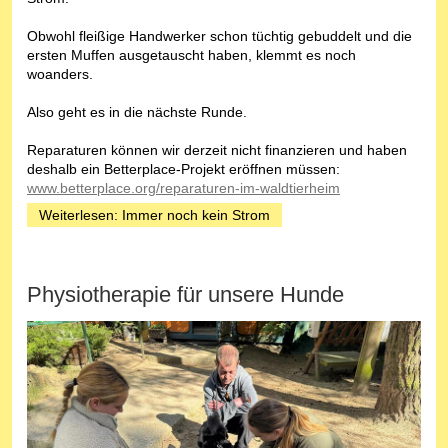
Obwohl fleißige Handwerker schon tüchtig gebuddelt und die
ersten Muffen ausgetauscht haben, klemmt es noch
woanders.
Also geht es in die nächste Runde.
Reparaturen können wir derzeit nicht finanzieren und haben
deshalb ein Betterplace-Projekt eröffnen müssen:
www.betterplace.org/reparaturen-im-waldtierheim
Weiterlesen: Immer noch kein Strom
Physiotherapie für unsere Hunde