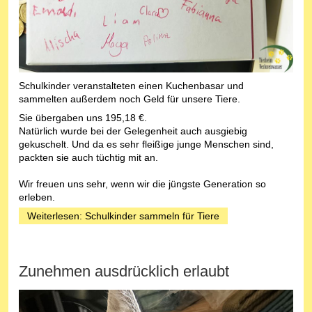
Schulkinder veranstalteten einen Kuchenbasar und
sammelten außerdem noch Geld für unsere Tiere.
Sie übergaben uns 195,18 €.
Natürlich wurde bei der Gelegenheit auch ausgiebig
gekuschelt. Und da es sehr fleißige junge Menschen sind,
packten sie auch tüchtig mit an.
Wir freuen uns sehr, wenn wir die jüngste Generation so
erleben.
Weiterlesen: Schulkinder sammeln für Tiere
Zunehmen ausdrücklich erlaubt