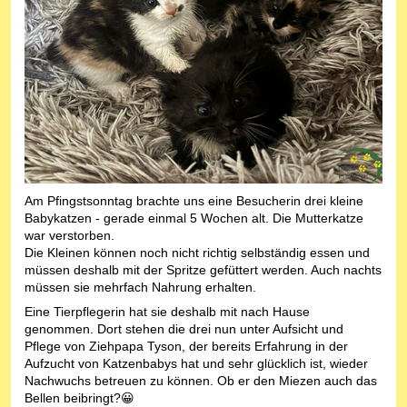
Am Pfingstsonntag brachte uns eine Besucherin drei kleine
Babykatzen - gerade einmal 5 Wochen alt. Die Mutterkatze
war verstorben.
Die Kleinen können noch nicht richtig selbständig essen und
müssen deshalb mit der Spritze gefüttert werden. Auch nachts
müssen sie mehrfach Nahrung erhalten.
Eine Tierpflegerin hat sie deshalb mit nach Hause
genommen. Dort stehen die drei nun unter Aufsicht und
Pflege von Ziehpapa Tyson, der bereits Erfahrung in der
Aufzucht von Katzenbabys hat und sehr glücklich ist, wieder
Nachwuchs betreuen zu können. Ob er den Miezen auch das
Bellen beibringt?😀