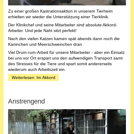
Zu einer großen Kastrationsaktion in unserem Tierheim
erhielten wir wieder die Unterstützung einer Tierklinik.
Der Klinikchef und seine Mitarbeiter sind absolute Akkord-
Arbeiter. Und jede Naht sitzt perfekt!
Nach den vielen Katzen kamen spät abends dann noch die
Kaninchen und Meerschweinchen dran.
Viel Drum-rum-Arbeit für unsere Mitarbeiter - aber ein Einsatz
bei uns vor Ort erspart uns den aufwendigen Transport samt
des Stresses für die Tiere und spart somit andererseits
wiederum auch Arbeitszeit ein.
Weiterlesen: Im Akkord
Anstrengend