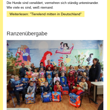
Die Hunde sind verwildert, vermehren sich ständig untereinander.
Wie viele es sind, weiß niemand.
Weiterlesen: "Tierelend mitten in Deutschland"
Ranzenübergabe