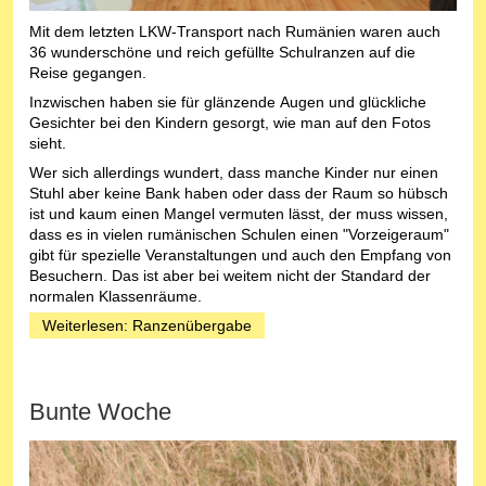
Mit dem letzten LKW-Transport nach Rumänien waren auch
36 wunderschöne und reich gefüllte Schulranzen auf die
Reise gegangen.
Inzwischen haben sie für glänzende Augen und glückliche
Gesichter bei den Kindern gesorgt, wie man auf den Fotos
sieht.
Wer sich allerdings wundert, dass manche Kinder nur einen
Stuhl aber keine Bank haben oder dass der Raum so hübsch
ist und kaum einen Mangel vermuten lässt, der muss wissen,
dass es in vielen rumänischen Schulen einen "Vorzeigeraum"
gibt für spezielle Veranstaltungen und auch den Empfang von
Besuchern. Das ist aber bei weitem nicht der Standard der
normalen Klassenräume.
Weiterlesen: Ranzenübergabe
Bunte Woche