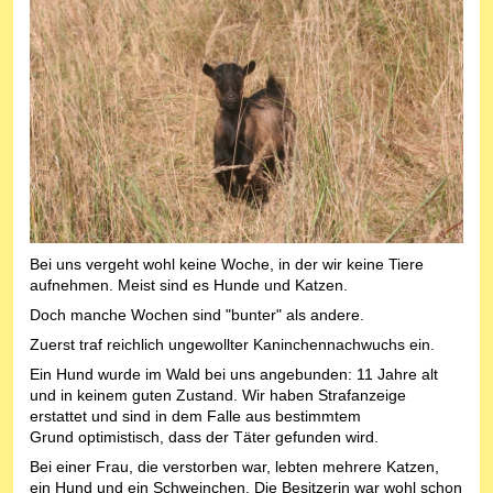
Bei uns vergeht wohl keine Woche, in der wir keine Tiere
aufnehmen. Meist sind es Hunde und Katzen.
Doch manche Wochen sind "bunter" als andere.
Zuerst traf reichlich ungewollter Kaninchennachwuchs ein.
Ein Hund wurde im Wald bei uns angebunden: 11 Jahre alt
und in keinem guten Zustand. Wir haben Strafanzeige
erstattet und sind in dem Falle aus bestimmtem
Grund optimistisch, dass der Täter gefunden wird.
Bei einer Frau, die verstorben war, lebten mehrere Katzen,
ein Hund und ein Schweinchen. Die Besitzerin war wohl schon