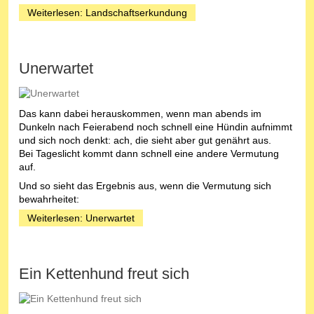
Weiterlesen: Landschaftserkundung
Unerwartet
Das kann dabei herauskommen, wenn man abends im
Dunkeln nach Feierabend noch schnell eine Hündin aufnimmt
und sich noch denkt: ach, die sieht aber gut genährt aus.
Bei Tageslicht kommt dann schnell eine andere Vermutung
auf.
Und so sieht das Ergebnis aus, wenn die Vermutung sich
bewahrheitet:
Weiterlesen: Unerwartet
Ein Kettenhund freut sich