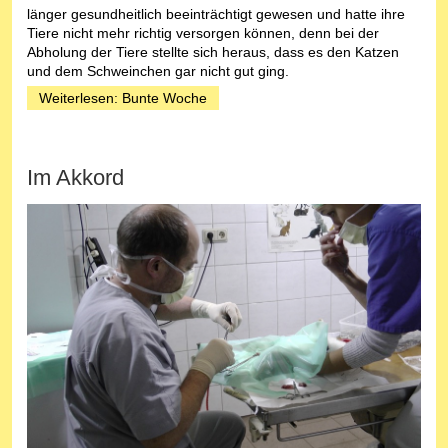
länger gesundheitlich beeinträchtigt gewesen und hatte ihre
Tiere nicht mehr richtig versorgen können, denn bei der
Abholung der Tiere stellte sich heraus, dass es den Katzen
und dem Schweinchen gar nicht gut ging.
Weiterlesen: Bunte Woche
Im Akkord