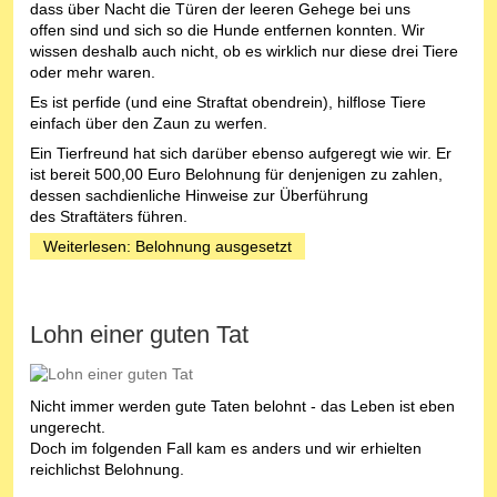
dass über Nacht die Türen der leeren Gehege bei uns
offen sind und sich so die Hunde entfernen konnten. Wir
wissen deshalb auch nicht, ob es wirklich nur diese drei Tiere
oder mehr waren.
Es ist perfide (und eine Straftat obendrein), hilflose Tiere
einfach über den Zaun zu werfen.
Ein Tierfreund hat sich darüber ebenso aufgeregt wie wir. Er
ist bereit 500,00 Euro Belohnung für denjenigen zu zahlen,
dessen sachdienliche Hinweise zur Überführung
des Straftäters führen.
Weiterlesen: Belohnung ausgesetzt
Lohn einer guten Tat
Nicht immer werden gute Taten belohnt - das Leben ist eben
ungerecht.
Doch im folgenden Fall kam es anders und wir erhielten
reichlichst Belohnung.