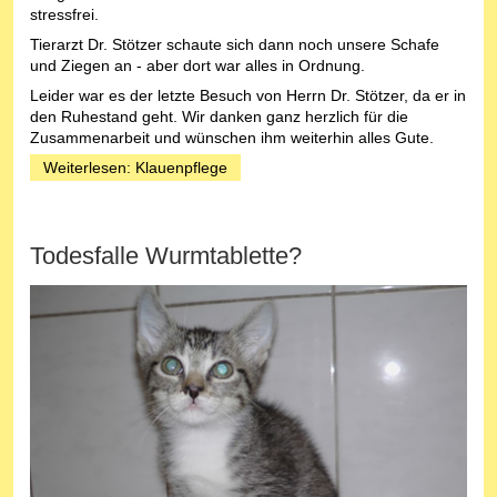
stressfrei.
Tierarzt Dr. Stötzer schaute sich dann noch unsere Schafe
und Ziegen an - aber dort war alles in Ordnung.
Leider war es der letzte Besuch von Herrn Dr. Stötzer, da er in
den Ruhestand geht. Wir danken ganz herzlich für die
Zusammenarbeit und wünschen ihm weiterhin alles Gute.
Weiterlesen: Klauenpflege
Todesfalle Wurmtablette?