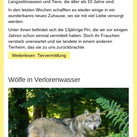
Langzeitinsassen und Tiere, die älter als 10 Jahre sind.
In den letzten Wochen schafften es wieder einige in ein
wunderbares neues Zuhause, wo sie mit viel Liebe versorgt
werden.
Unter ihnen befindet sich die 13jährige Piri, die wir vor einigen
Jahren schon einmal vermittelt hatten. Doch ihr Frauchen
verstarb unerwartet und sie landete in einem anderen
Tierheim, das sie zu uns zurückbrachte.
Weiterlesen: Tiervermittlung
Wölfe in Verlorenwasser