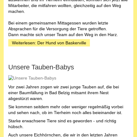
Mitarbeiter, die mitfahren wollten, gleichzeitig auf den Weg
machen.
Bei einem gemeinsamen Mittagessen wurden letzte
Absprachen für die Versorgung der Tiere getroffen.
Dann machte sich unser Team auf den Weg in den Harz.
Weiterlesen: Der Hund von Baskerville
Unsere Tauben-Babys
Vor zwei Jahren zogen wir zwei junge Tauben auf, die bei
einer Baumfällung in Bad Belzig mitsamt ihrem Nest
abgestürzt waren.
Sie kommen seitdem mehr oder weniger regelmäßig vorbei
und sehen nach, ob im Tierheim noch alles beieinander ist.
Starke erwachsene Tiere sind es geworden - und richtig
hübsch.
Auch unsere Eichhörnchen, die wir in den letzten Jahren