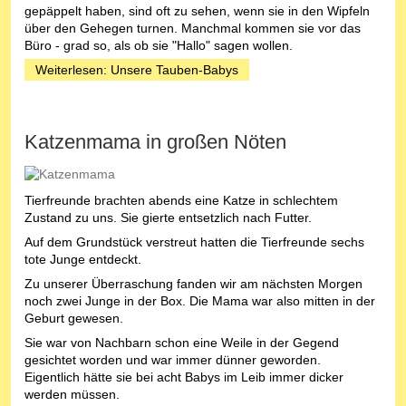
gepäppelt haben, sind oft zu sehen, wenn sie in den Wipfeln
über den Gehegen turnen. Manchmal kommen sie vor das
Büro - grad so, als ob sie "Hallo" sagen wollen.
Weiterlesen: Unsere Tauben-Babys
Katzenmama in großen Nöten
Tierfreunde brachten abends eine Katze in schlechtem
Zustand zu uns. Sie gierte entsetzlich nach Futter.
Auf dem Grundstück verstreut hatten die Tierfreunde sechs
tote Junge entdeckt.
Zu unserer Überraschung fanden wir am nächsten Morgen
noch zwei Junge in der Box. Die Mama war also mitten in der
Geburt gewesen.
Sie war von Nachbarn schon eine Weile in der Gegend
gesichtet worden und war immer dünner geworden.
Eigentlich hätte sie bei acht Babys im Leib immer dicker
werden müssen.