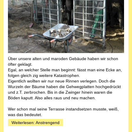
Über unsere alten und maroden Gebäude haben wir schon
öfter geklagt.
Egal, an welcher Stelle man beginnt: fässt man eine Ecke an,
folgen gleich zig weitere Katastrophen.
Eigentlich wollten wir nur neue Rinnen verlegen. Doch die
Wurzeln der Bäume haben die Gehwegplatten hochgedrückt
und z.T. zerbrochen. Bis in die Zwinger hinein waren die
Böden kaputt. Also alles raus und neu machen.
Wer schon mal seine Terrasse instandsetzen musste, weiß,
was das bedeutet.
Weiterlesen: Anstrengend