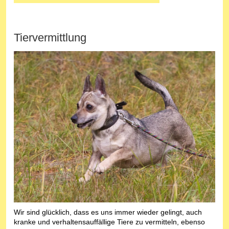
Tiervermittlung
Wir sind glücklich, dass es uns immer wieder gelingt, auch
kranke und verhaltensauffällige Tiere zu vermitteln, ebenso