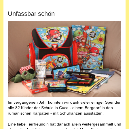
Unfassbar schön
Im vergangenen Jahr konnten wir dank vieler eifriger Spender
alle 82 Kinder der Schule in Cuca - einem Bergdorf in den
rumänischen Karpaten - mit Schulranzen ausstatten.
Eine liebe Tierfreundin hat danach allein weitergesammelt und