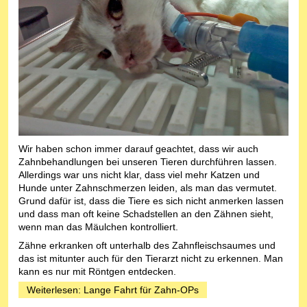
Wir haben schon immer darauf geachtet, dass wir auch
Zahnbehandlungen bei unseren Tieren durchführen lassen.
Allerdings war uns nicht klar, dass viel mehr Katzen und
Hunde unter Zahnschmerzen leiden, als man das vermutet.
Grund dafür ist, dass die Tiere es sich nicht anmerken lassen
und dass man oft keine Schadstellen an den Zähnen sieht,
wenn man das Mäulchen kontrolliert.
Zähne erkranken oft unterhalb des Zahnfleischsaumes und
das ist mitunter auch für den Tierarzt nicht zu erkennen. Man
kann es nur mit Röntgen entdecken.
Weiterlesen: Lange Fahrt für Zahn-OPs