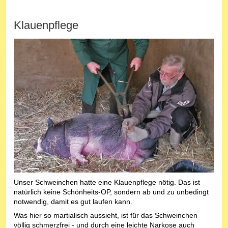
Klauenpflege
Unser Schweinchen hatte eine Klauenpflege nötig. Das ist
natürlich keine Schönheits-OP, sondern ab und zu unbedingt
notwendig, damit es gut laufen kann.
Was hier so martialisch aussieht, ist für das Schweinchen
völlig schmerzfrei - und durch eine leichte Narkose auch