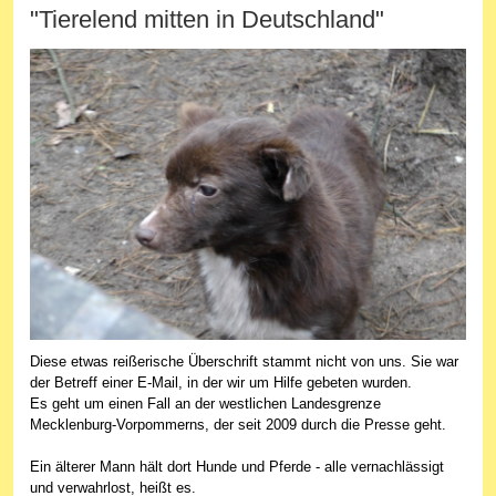
"Tierelend mitten in Deutschland"
Diese etwas reißerische Überschrift stammt nicht von uns. Sie war
der Betreff einer E-Mail, in der wir um Hilfe gebeten wurden.
Es geht um einen Fall an der westlichen Landesgrenze
Mecklenburg-Vorpommerns, der seit 2009 durch die Presse geht.
Ein älterer Mann hält dort Hunde und Pferde - alle vernachlässigt
und verwahrlost, heißt es.