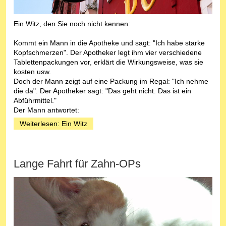
Ein Witz, den Sie noch nicht kennen:
Kommt ein Mann in die Apotheke und sagt: "Ich habe starke
Kopfschmerzen". Der Apotheker legt ihm vier verschiedene
Tablettenpackungen vor, erklärt die Wirkungsweise, was sie
kosten usw.
Doch der Mann zeigt auf eine Packung im Regal: "Ich nehme
die da". Der Apotheker sagt: "Das geht nicht. Das ist ein
Abführmittel."
Der Mann antwortet:
Weiterlesen: Ein Witz
Lange Fahrt für Zahn-OPs