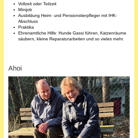
Vollzeit oder Teilzeit
Minijob
Ausbildung Heim- und Pensionstierpfleger mit IHK-
Abschluss
Praktika
Ehrenamtliche Hilfe: Hunde Gassi führen, Katzenräume
säubern, kleine Reparaturarbeiten und so vieles mehr.
Ahoi