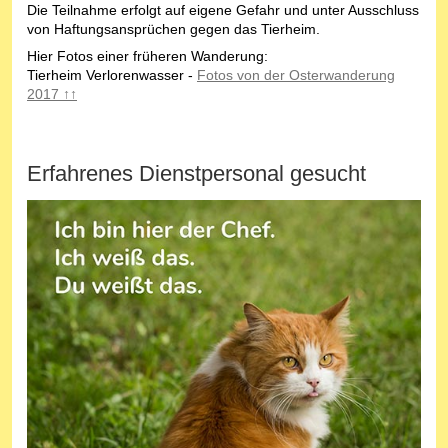
Die Teilnahme erfolgt auf eigene Gefahr und unter Ausschluss
von Haftungsansprüchen gegen das Tierheim.
Hier Fotos einer früheren Wanderung:
Tierheim Verlorenwasser -
Fotos von der Osterwanderung
2017 ↑↑
Erfahrenes Dienstpersonal gesucht