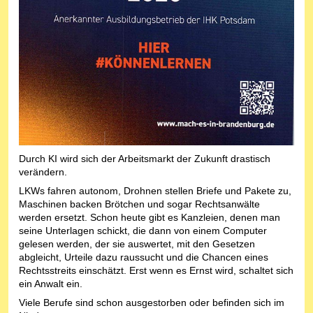
Durch KI wird sich der Arbeitsmarkt der Zukunft drastisch
verändern.
LKWs fahren autonom, Drohnen stellen Briefe und Pakete zu,
Maschinen backen Brötchen und sogar Rechtsanwälte
werden ersetzt. Schon heute gibt es Kanzleien, denen man
seine Unterlagen schickt, die dann von einem Computer
gelesen werden, der sie auswertet, mit den Gesetzen
abgleicht, Urteile dazu raussucht und die Chancen eines
Rechtsstreits einschätzt. Erst wenn es Ernst wird, schaltet sich
ein Anwalt ein.
Viele Berufe sind schon ausgestorben oder befinden sich im