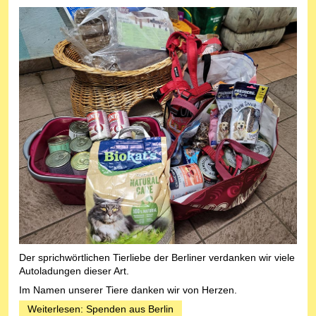
Der sprichwörtlichen Tierliebe der Berliner verdanken wir viele
Autoladungen dieser Art.
Im Namen unserer Tiere danken wir von Herzen.
Weiterlesen: Spenden aus Berlin