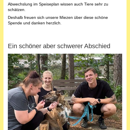
Abwechslung im Speiseplan wissen auch Tiere sehr zu
schätzen.
Deshalb freuen sich unsere Miezen über diese schöne
Spende und danken herzlich.
Ein schöner aber schwerer Abschied