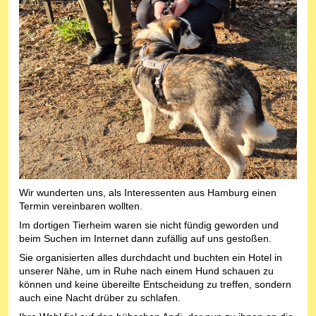
Wir wunderten uns, als Interessenten aus Hamburg einen
Termin vereinbaren wollten.
Im dortigen Tierheim waren sie nicht fündig geworden und
beim Suchen im Internet dann zufällig auf uns gestoßen.
Sie organisierten alles durchdacht und buchten ein Hotel in
unserer Nähe, um in Ruhe nach einem Hund schauen zu
können und keine übereilte Entscheidung zu treffen, sondern
auch eine Nacht drüber zu schlafen.