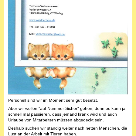
Personell sind wir im Moment sehr gut besetzt.
Aber wir wollen "auf Nummer Sicher" gehen, denn es kann ja
schnell mal passieren, dass jemand krank wird und auch
Urlaube von Mitarbeitern müssen abgedeckt sein.
Deshalb suchen wir ständig weiter nach netten Menschen, die
Lust an der Arbeit mit Tieren haben.