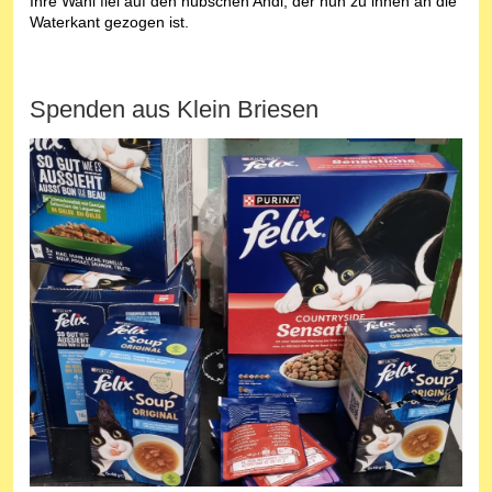
Ihre Wahl fiel auf den hübschen Andi, der nun zu ihnen an die
Waterkant gezogen ist.
Spenden aus Klein Briesen