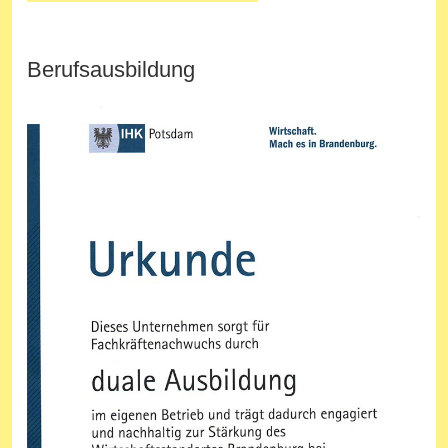
Berufsausbildung