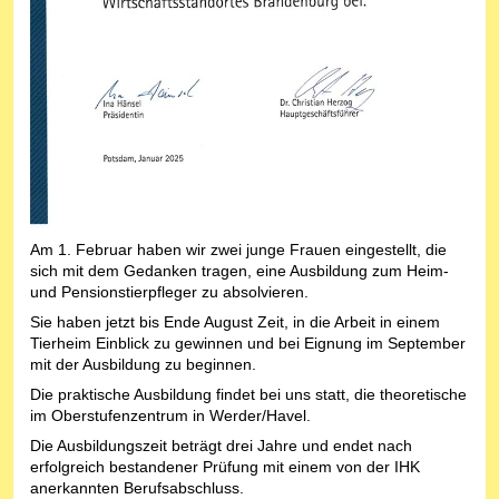
Am 1. Februar haben wir zwei junge Frauen eingestellt, die
sich mit dem Gedanken tragen, eine Ausbildung zum Heim-
und Pensionstierpfleger zu absolvieren.
Sie haben jetzt bis Ende August Zeit, in die Arbeit in einem
Tierheim Einblick zu gewinnen und bei Eignung im September
mit der Ausbildung zu beginnen.
Die praktische Ausbildung findet bei uns statt, die theoretische
im Oberstufenzentrum in Werder/Havel.
Die Ausbildungszeit beträgt drei Jahre und endet nach
erfolgreich bestandener Prüfung mit einem von der IHK
anerkannten Berufsabschluss.