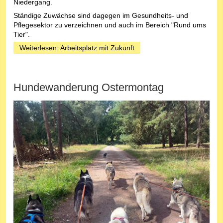
Niedergang.
Ständige Zuwächse sind dagegen im Gesundheits- und
Pflegesektor zu verzeichnen und auch im Bereich "Rund ums
Tier".
Weiterlesen: Arbeitsplatz mit Zukunft
Hundewanderung Ostermontag