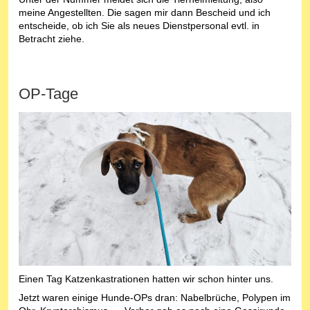
meine Angestellten. Die sagen mir dann Bescheid und ich
entscheide, ob ich Sie als neues Dienstpersonal evtl. in
Betracht ziehe.
OP-Tage
Einen Tag Katzenkastrationen hatten wir schon hinter uns.
Jetzt waren einige Hunde-OPs dran: Nabelbrüche, Polypen im