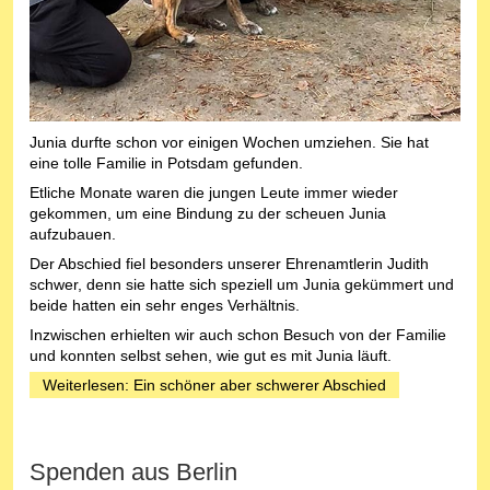
Junia durfte schon vor einigen Wochen umziehen. Sie hat
eine tolle Familie in Potsdam gefunden.
Etliche Monate waren die jungen Leute immer wieder
gekommen, um eine Bindung zu der scheuen Junia
aufzubauen.
Der Abschied fiel besonders unserer Ehrenamtlerin Judith
schwer, denn sie hatte sich speziell um Junia gekümmert und
beide hatten ein sehr enges Verhältnis.
Inzwischen erhielten wir auch schon Besuch von der Familie
und konnten selbst sehen, wie gut es mit Junia läuft.
Weiterlesen: Ein schöner aber schwerer Abschied
Spenden aus Berlin