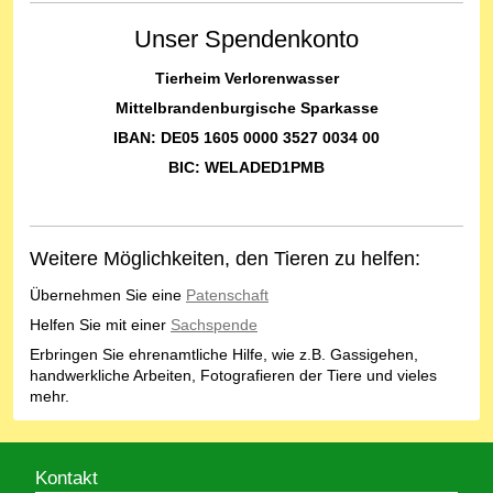
Unser Spendenkonto
Tierheim Verlorenwasser
Mittelbrandenburgische Sparkasse
IBAN: DE05 1605 0000 3527 0034 00
BIC: WELADED1PMB
Weitere Möglichkeiten, den Tieren zu helfen:
Übernehmen Sie eine
Patenschaft
Helfen Sie mit einer
Sachspende
Erbringen Sie ehrenamtliche Hilfe, wie z.B. Gassigehen,
handwerkliche Arbeiten, Fotografieren der Tiere und vieles
mehr.
Kontakt