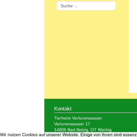
Suchen
Kontakt
Tierheim Verlorenwasser
Verlorenwasser 17
14806 Bad Belzig, OT Werbig
Wir nutzen Cookies auf unserer Website. Einige von ihnen sind essenzi