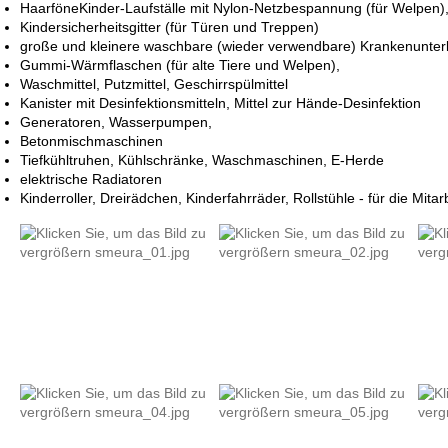
HaarföneKinder-Laufställe mit Nylon-Netzbespannung (für Welpen),
Kindersicherheitsgitter (für Türen und Treppen)
große und kleinere waschbare (wieder verwendbare) Krankenunter
Gummi-Wärmflaschen (für alte Tiere und Welpen),
Waschmittel, Putzmittel, Geschirrspülmittel
Kanister mit Desinfektionsmitteln, Mittel zur Hände-Desinfektion
Generatoren, Wasserpumpen,
Betonmischmaschinen
Tiefkühltruhen, Kühlschränke, Waschmaschinen, E-Herde
elektrische Radiatoren
Kinderroller, Dreirädchen, Kinderfahrräder, Rollstühle - für die Mitar