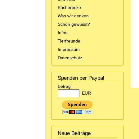
Bücherecke
Was wir denken
Schon gewusst?
Infos
Tierfreunde
Impressum
Datenschutz
Spenden per Paypal
Betrag
EUR
Neue Beiträge