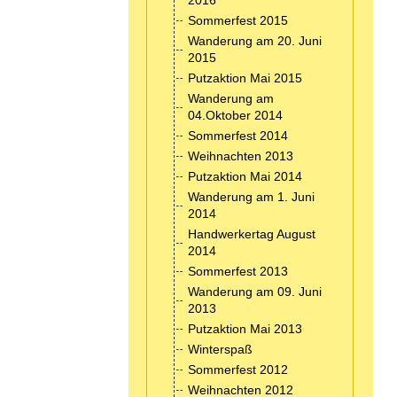
2016
Sommerfest 2015
Wanderung am 20. Juni
2015
Putzaktion Mai 2015
Wanderung am
04.Oktober 2014
Sommerfest 2014
Weihnachten 2013
Putzaktion Mai 2014
Wanderung am 1. Juni
2014
Handwerkertag August
2014
Sommerfest 2013
Wanderung am 09. Juni
2013
Putzaktion Mai 2013
Winterspaß
Sommerfest 2012
Weihnachten 2012