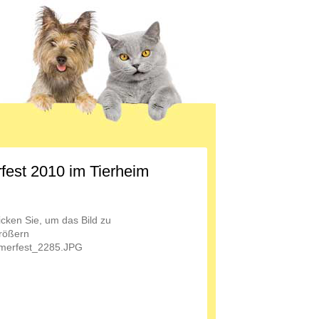
est 2010 im Tierheim