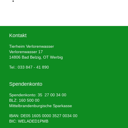
Kontakt
Tierheim Verlorenwasser
Verlorenwasser 17
14806 Bad Belzig, OT Werbig
Tel.: 033 847 - 41 890
Spendenkonto
Spendenkonto: 35 27 00 34 00
BLZ: 160 500 00
Mittelbrandenburgische Sparkasse
IBAN: DE05 1605 0000 3527 0034 00
BIC: WELADED1PMB