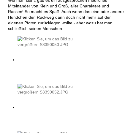
Wie man sieht, gab es ein ausgesprochen friedliches
Miteinander von Klein und Groß, aller Charaktere und
Rassen! So macht es Spaß! Auch wenn das eine oder andere
Hundchen den Rückweg dann doch nicht mehr auf den
eigenen Pfoten zurücklegen wollte - aber wozu hat man
schließlich seinen Menschen.