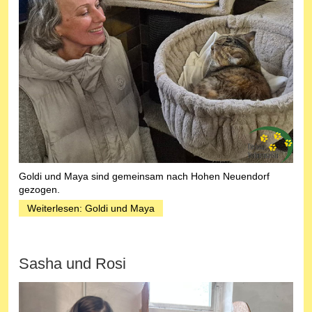
Goldi und Maya sind gemeinsam nach Hohen Neuendorf
gezogen.
Weiterlesen: Goldi und Maya
Sasha und Rosi