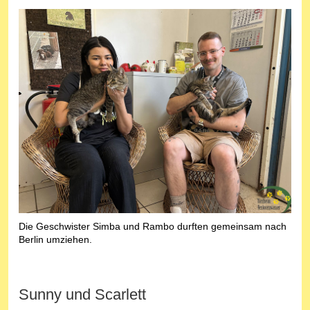
Die Geschwister Simba und Rambo durften gemeinsam nach
Berlin umziehen.
Sunny und Scarlett