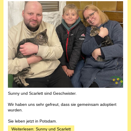
Sunny und Scarlett sind Geschwister.
Wir haben uns sehr gefreut, dass sie gemeinsam adoptiert
wurden.
Sie leben jetzt in Potsdam.
Weiterlesen: Sunny und Scarlett