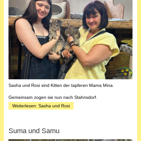
Sasha und Rosi sind Kitten der tapferen Mama Mina.
Gemeinsam zogen sie nun nach Stahnsdorf.
Weiterlesen: Sasha und Rosi
Suma und Samu