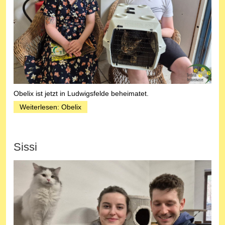
Obelix ist jetzt in Ludwigsfelde beheimatet.
Weiterlesen: Obelix
Sissi