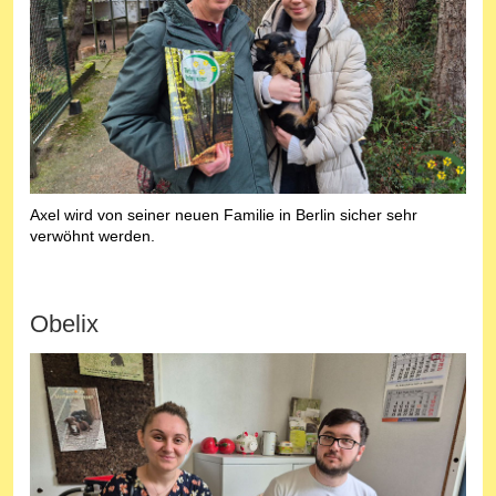
Axel wird von seiner neuen Familie in Berlin sicher sehr
verwöhnt werden.
Obelix