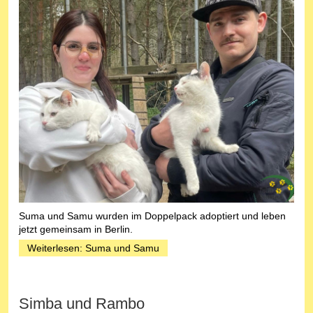
Suma und Samu wurden im Doppelpack adoptiert und leben
jetzt gemeinsam in Berlin.
Weiterlesen: Suma und Samu
Simba und Rambo