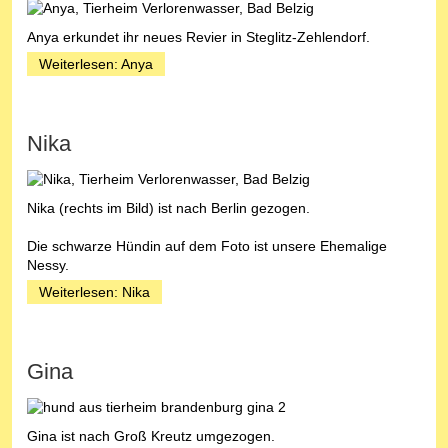
Anya erkundet ihr neues Revier in Steglitz-Zehlendorf.
Weiterlesen: Anya
Nika
Nika (rechts im Bild) ist nach Berlin gezogen.
Die schwarze Hündin auf dem Foto ist unsere Ehemalige
Nessy.
Weiterlesen: Nika
Gina
Gina ist nach Groß Kreutz umgezogen.