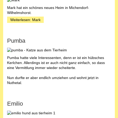
Mark hat ein schönes neues Heim in Michendorf-
Wilhelmshorst.
Weiterlesen: Mark
Pumba
Pumba hatte viele Interessenten, denn er ist ein hübsches
Kerlchen. Allerdings ist er auch nicht ganz einfach, so dass
eine Vermittlung immer wieder scheiterte.
Nun durfte er aber endlich umziehen und wohnt jetzt in
Nuthetal.
Emilio