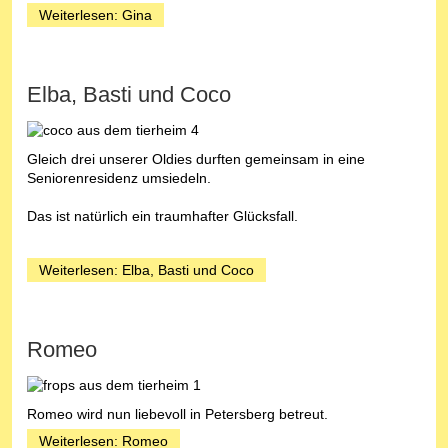
Weiterlesen: Gina
Elba, Basti und Coco
Gleich drei unserer Oldies durften gemeinsam in eine
Seniorenresidenz umsiedeln.
Das ist natürlich ein traumhafter Glücksfall.
Weiterlesen: Elba, Basti und Coco
Romeo
Romeo wird nun liebevoll in Petersberg betreut.
Weiterlesen: Romeo