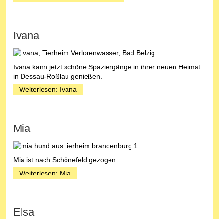
Ivana
Ivana kann jetzt schöne Spaziergänge in ihrer neuen Heimat
in Dessau-Roßlau genießen.
Weiterlesen: Ivana
Mia
Mia ist nach Schönefeld gezogen.
Weiterlesen: Mia
Elsa