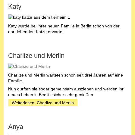
Katy
Katy wurde bei ihrer neuen Familie in Berlin schon von der
dort lebenden Katze erwartet.
Charlize und Merlin
Charlize und Merlin warteten schon seit drei Jahren auf eine
Familie.
Nun durften sie sogar gemeinsam ausziehen und werden ihr
neues Leben in Beelitz sicher sehr genießen.
Weiterlesen: Charlize und Merlin
Anya