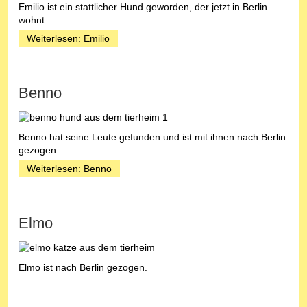
Emilio ist ein stattlicher Hund geworden, der jetzt in Berlin
wohnt.
Weiterlesen: Emilio
Benno
Benno hat seine Leute gefunden und ist mit ihnen nach Berlin
gezogen.
Weiterlesen: Benno
Elmo
Elmo ist nach Berlin gezogen.