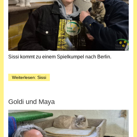
Sissi kommt zu einem Spielkumpel nach Berlin.
Weiterlesen: Sissi
Goldi und Maya