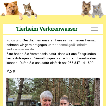
Tierheim Verlorenwasser
Off-Can
Fotos und Geschichten unserer Tiere in ihrer neuen Heimat
nehmen wir gern entgegen unter
ehemalige@tierheim-
verlorenwasser.de
Bitte haben Sie Verständnis dafür, dass wir aus Zeitgründen
keine Anfragen zu Vermittlungen o.ä. schriftlich beantworten
können. Rufen Sie uns dafür einfach an: 033 847 - 41 890.
Axel