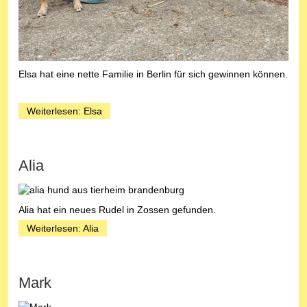
Elsa hat eine nette Familie in Berlin für sich gewinnen können.
Weiterlesen: Elsa
Alia
Alia hat ein neues Rudel in Zossen gefunden.
Weiterlesen: Alia
Mark