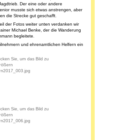
 Jagdtrieb. Der eine oder andere
nior musste sich etwas anstrengen, aber
en die Strecke gut geschafft.
eil der Fotos weiter unten verdanken wir
ainer Michael Benke, der die Wanderung
hmann begleitete.
eilnehmern und ehrenamtlichen Helfern ein