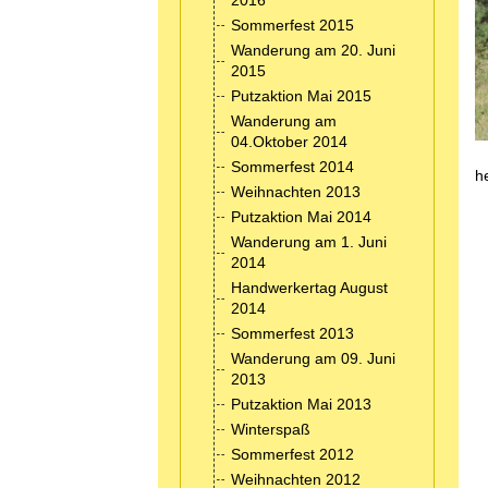
2016
Sommerfest 2015
Wanderung am 20. Juni
2015
Putzaktion Mai 2015
Wanderung am
04.Oktober 2014
Sommerfest 2014
h
Weihnachten 2013
Putzaktion Mai 2014
Wanderung am 1. Juni
2014
Handwerkertag August
2014
Sommerfest 2013
Wanderung am 09. Juni
2013
Putzaktion Mai 2013
Winterspaß
Sommerfest 2012
Weihnachten 2012