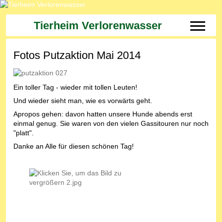
Tierheim Verlorenwasser
Off-Can
Fotos Putzaktion Mai 2014
Ein toller Tag - wieder mit tollen Leuten!
Und wieder sieht man, wie es vorwärts geht.
Apropos gehen: davon hatten unsere Hunde abends erst
einmal genug. Sie waren von den vielen Gassitouren nur noch
"platt".
Danke an Alle für diesen schönen Tag!