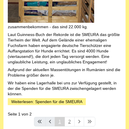
zusammenbekommen - das sind 22.000 kg.
Laut Guinness-Buch der Rekorde ist die SMEURA das größte
Tierheim der Welt. Auf dem Gelände einer ehemaligen
Fuchsfarm haben engagierte deutsche Tierschützer eine
Auffangstation für Hunde errichtet. Es sind 4000 Hunde
(viertausend!), die dort jeden Tag versorgt werden. Eine
unglaubliche Leistung, ein unglaubliches Engagement!
Aufgrund der aktuellen Massentötungen in Rumänien sind die
Probleme größer denn je.
Wir haben eine Lagerhalle bei uns zur Verfügung gestellt, in
der die Spenden für die SMEURA zwischengelagert werden
können.
Weiterlesen: Spenden für die SMEURA
Seite 1 von 2
1
2