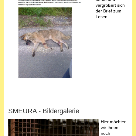
vergrößert sich
der Brief zum
Lesen.
SMEURA - Bildergalerie
Hier möchten
wir Ihnen
noch