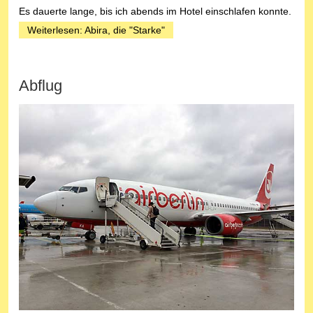
Es dauerte lange, bis ich abends im Hotel einschlafen konnte.
Weiterlesen: Abira, die "Starke"
Abflug