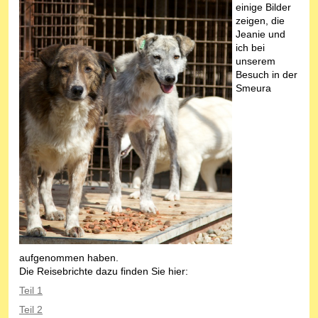
einige Bilder
zeigen, die
Jeanie und
ich bei
unserem
Besuch in der
Smeura
aufgenommen haben.
Die Reisebrichte dazu finden Sie hier:
Teil 1
Teil 2