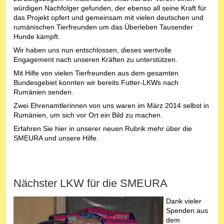
würdigen Nachfolger gefunden, der ebenso all seine Kraft für
das Projekt opfert und gemeinsam mit vielen deutschen und
rumänischen Tierfreunden um das Überleben Tausender
Hunde kämpft.
Wir haben uns nun entschlossen, dieses wertvolle
Engagement nach unseren Kräften zu unterstützen.
Mit Hilfe von vielen Tierfreunden aus dem gesamten
Bundesgebiet konnten wir bereits Futter-LKWs nach
Rumänien senden.
Zwei Ehrenamtlerinnen von uns waren im März 2014 selbst in
Rumänien, um sich vor Ort ein Bild zu machen.
Erfahren Sie hier in unserer neuen Rubrik mehr über die
SMEURA und unsere Hilfe.
Nächster LKW für die SMEURA
Dank vieler
Spenden aus
dem