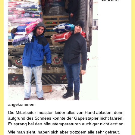
angekommen.
Die Mitarbeiter mussten leider alles von Hand abladen, denn
aufgrund des Schnees konnte der Gapelstapler nicht fahren.
Er sprang bei den Minustemperaturen auch gar nicht erst an.
Wie man sieht, haben sich aber trotzdem alle sehr gefreut.