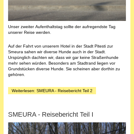
Unser zweiter Aufenthaltstag sollte der aufregendste Tag
unserer Reise werden.
Auf der Fahrt von unserem Hotel in der Stadt Pitesti zur
Smeura sahen wir diverse Hunde auch in der Stadt.
Urspünglich dachten wir, dass wir gar keine Straßenhunde
mehr sehen würden. Besonders am Stadtrand liegen vor
Grundstücken diverse Hunde. Sie scheinen aber dorthin zu
gehören.
Weiterlesen: SMEURA - Reisebericht Teil 2
SMEURA - Reisebericht Teil I