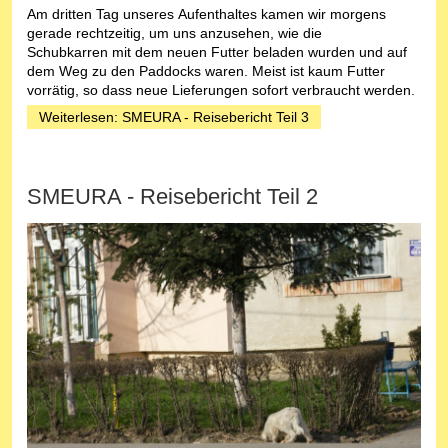
Am dritten Tag unseres Aufenthaltes kamen wir morgens
gerade rechtzeitig, um uns anzusehen, wie die
Schubkarren mit dem neuen Futter beladen wurden und auf
dem Weg zu den Paddocks waren. Meist ist kaum Futter
vorrätig, so dass neue Lieferungen sofort verbraucht werden.
Weiterlesen: SMEURA - Reisebericht Teil 3
SMEURA - Reisebericht Teil 2