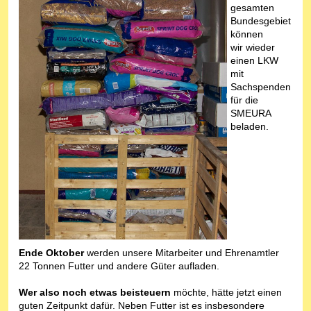
gesamten
Bundesgebiet
können
wir wieder
einen LKW
mit
Sachspenden
für die
SMEURA
beladen.
Ende Oktober
werden unsere Mitarbeiter und Ehrenamtler
22 Tonnen Futter und andere Güter aufladen.
Wer also noch etwas beisteuern
möchte, hätte jetzt einen
guten Zeitpunkt dafür. Neben Futter ist es insbesondere