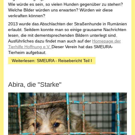
Wie würde es sein, so vielen Hunden gegenüber zu stehen?
Welche Bilder würden uns erwarten? Würden wir diese
verkraften können?
2013 wurde das Abschlachten der Straßenhunde in Rumänien
erlaubt. Seitdem konnte man so einige grausame Nachrichten
lesen, die mit dementsprechenden Bildern unterlegt sind.
Ausführliches dazu findet man auch auf der
Homepage der
Tierhilfe Hoffnung e.V.
Dieser Verein hat das SMEURA-
Tierheim aufgebaut.
Weiterlesen: SMEURA - Reisebericht Teil I
Abira, die "Starke"