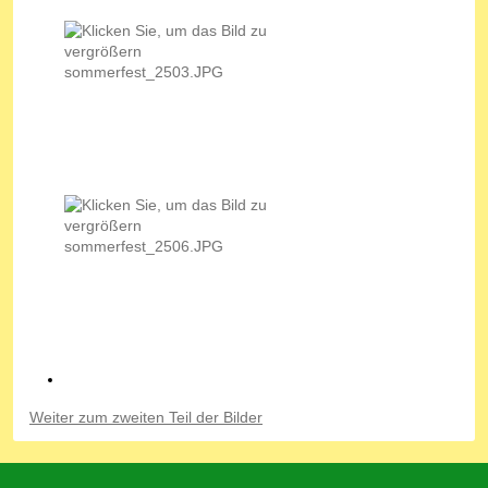
Weiter zum zweiten Teil der Bilder