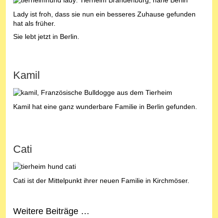
Lady ist froh, dass sie nun ein besseres Zuhause gefunden
hat als früher.
Sie lebt jetzt in Berlin.
Kamil
Kamil hat eine ganz wunderbare Familie in Berlin gefunden.
Cati
Cati ist der Mittelpunkt ihrer neuen Familie in Kirchmöser.
Weitere Beiträge …