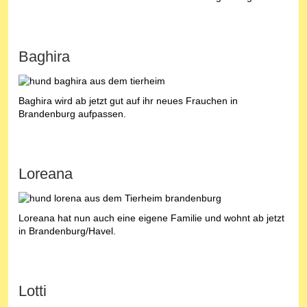
Baghira
Baghira wird ab jetzt gut auf ihr neues Frauchen in
Brandenburg aufpassen.
Loreana
Loreana hat nun auch eine eigene Familie und wohnt ab jetzt
in Brandenburg/Havel.
Lotti