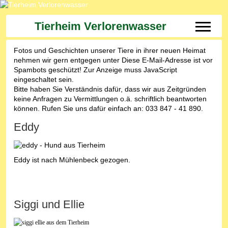
Tierheim Verlorenwasser
Off-Can
Fotos und Geschichten unserer Tiere in ihrer neuen Heimat
nehmen wir gern entgegen unter
Diese E-Mail-Adresse ist vor
Spambots geschützt! Zur Anzeige muss JavaScript
eingeschaltet sein.
Bitte haben Sie Verständnis dafür, dass wir aus Zeitgründen
keine Anfragen zu Vermittlungen o.ä. schriftlich beantworten
können. Rufen Sie uns dafür einfach an: 033 847 - 41 890.
Eddy
Eddy ist nach Mühlenbeck gezogen.
Siggi und Ellie