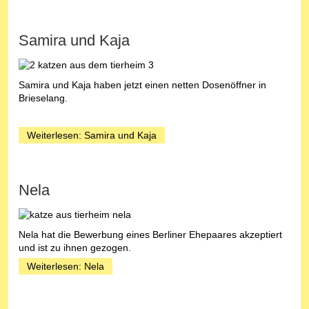
Samira und Kaja
Samira und Kaja haben jetzt einen netten Dosenöffner in
Brieselang.
Weiterlesen: Samira und Kaja
Nela
Nela hat die Bewerbung eines Berliner Ehepaares akzeptiert
und ist zu ihnen gezogen.
Weiterlesen: Nela