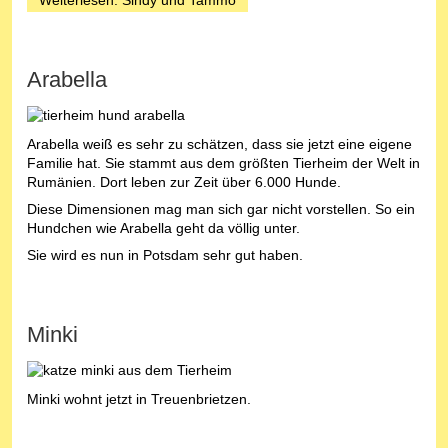
Weiterlesen: Sindy und Tammo
Arabella
Arabella weiß es sehr zu schätzen, dass sie jetzt eine eigene
Familie hat. Sie stammt aus dem größten Tierheim der Welt in
Rumänien. Dort leben zur Zeit über 6.000 Hunde.
Diese Dimensionen mag man sich gar nicht vorstellen. So ein
Hundchen wie Arabella geht da völlig unter.
Sie wird es nun in Potsdam sehr gut haben.
Minki
Minki wohnt jetzt in Treuenbrietzen.