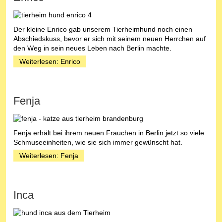
Der kleine Enrico gab unserem Tierheimhund noch einen
Abschiedskuss, bevor er sich mit seinem neuen Herrchen auf
den Weg in sein neues Leben nach Berlin machte.
Weiterlesen: Enrico
Fenja
Fenja erhält bei ihrem neuen Frauchen in Berlin jetzt so viele
Schmuseeinheiten, wie sie sich immer gewünscht hat.
Weiterlesen: Fenja
Inca