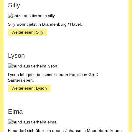
Silly
Silly wohnt jetzt in Brandenburg / Havel.
Weiterlesen: Silly
Lyson
Lyson lebt jetzt bei seiner neuen Familie in Groß
Santersleben.
Weiterlesen: Lyson
Elma
Elma darf sich über ein neues Zuhause in Magdeburg freuen.