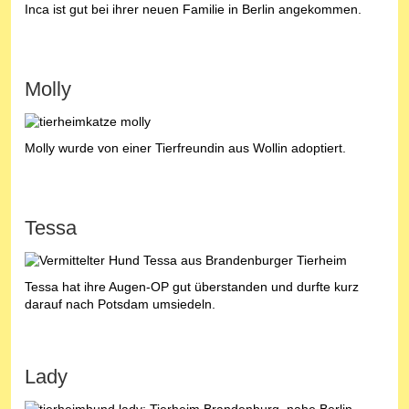
Inca ist gut bei ihrer neuen Familie in Berlin angekommen.
Molly
Molly wurde von einer Tierfreundin aus Wollin adoptiert.
Tessa
Tessa hat ihre Augen-OP gut überstanden und durfte kurz
darauf nach Potsdam umsiedeln.
Lady