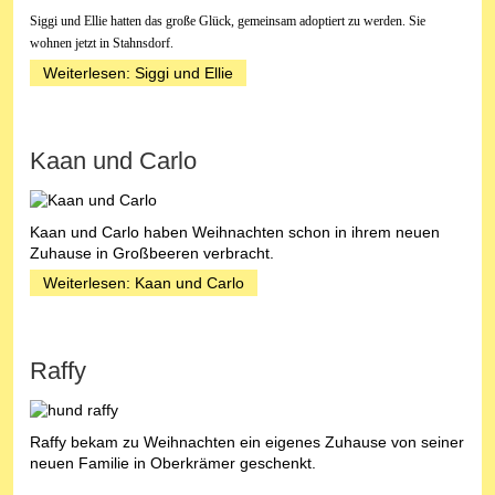
Siggi und Ellie hatten das große Glück, gemeinsam adoptiert zu werden. Sie
wohnen jetzt in Stahnsdorf.
Weiterlesen: Siggi und Ellie
Kaan und Carlo
Kaan und Carlo haben Weihnachten schon in ihrem neuen
Zuhause in Großbeeren verbracht.
Weiterlesen: Kaan und Carlo
Raffy
Raffy bekam zu Weihnachten ein eigenes Zuhause von seiner
neuen Familie in Oberkrämer geschenkt.