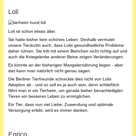
Loli
Loli ist schon etwas älter.
Sie hatte bisher kein schönes Leben. Deshalb vermutet
unsere Tierärztin auch, dass Lolis gesundheitliche Probleme
daher rühren. Sie tritt mit einem Beinchen nicht richtig auf und
auch die Kniegelenke anderer Beine zeigen Veränderungen.
Es könnte an der bisherigen Mangelernährung liegen - aber
das kann man natürlich nicht genau sagen.
Die Berliner Tierfreunde schreckte dies nicht von Lolis
Adoption ab - und so soll es ja auch sein, denn schließlich
fährt man in ein Tierheim, um gerade bisher benachteiligten
Tieren ein besseres Leben zu ermöglichen.
Ein Tier, dass nun viel Liebe, Zuwendung und optimale
Versorgung erlebt, wird es immer danken.
Enrico