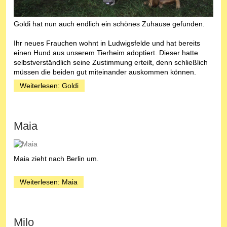
Goldi hat nun auch endlich ein schönes Zuhause gefunden.
Ihr neues Frauchen wohnt in Ludwigsfelde und hat bereits
einen Hund aus unserem Tierheim adoptiert. Dieser hatte
selbstverständlich seine Zustimmung erteilt, denn schließlich
müssen die beiden gut miteinander auskommen können.
Weiterlesen: Goldi
Maia
Maia zieht nach Berlin um.
Weiterlesen: Maia
Milo