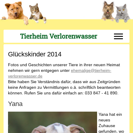
Tierheim Verlorenwasser
Off-Can
Glückskinder 2014
Fotos und Geschichten unserer Tiere in ihrer neuen Heimat
nehmen wir gern entgegen unter
ehemalige@tierheim-
verlorenwasser.de
Bitte haben Sie Verständnis dafür, dass wir aus Zeitgründen
keine Anfragen zu Vermittlungen o.ä. schriftlich beantworten
können. Rufen Sie uns dafür einfach an: 033 847 - 41 890.
Yana
Yana hat ein
neues
Zuhause
gefunden, wo