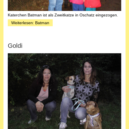
Katerchen Batman ist als Zweitkatze in Oschatz eingezogen.
Weiterlesen: Batman
Goldi