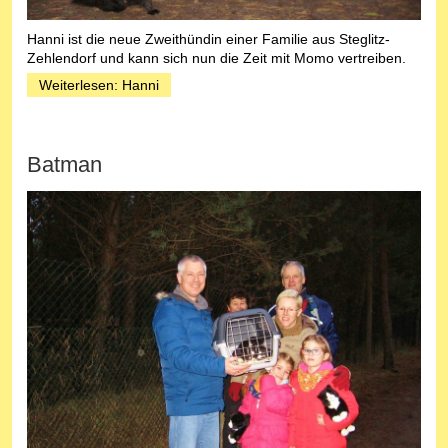
Hanni ist die neue Zweithündin einer Familie aus Steglitz-
Zehlendorf und kann sich nun die Zeit mit Momo vertreiben.
Weiterlesen: Hanni
Batman