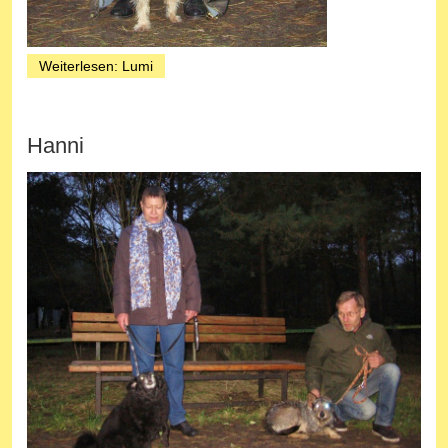
Weiterlesen: Lumi
Hanni