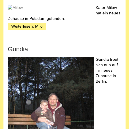
Kater Milow
hat ein neues
Zuhause in Potsdam gefunden.
Weiterlesen: Milo
Gundia
Gundia freut
sich nun auf
ihr neues
Zuhause in
Berlin.