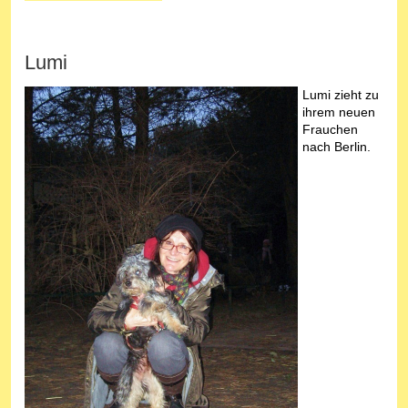
Lumi
Lumi zieht zu
ihrem neuen
Frauchen
nach Berlin.