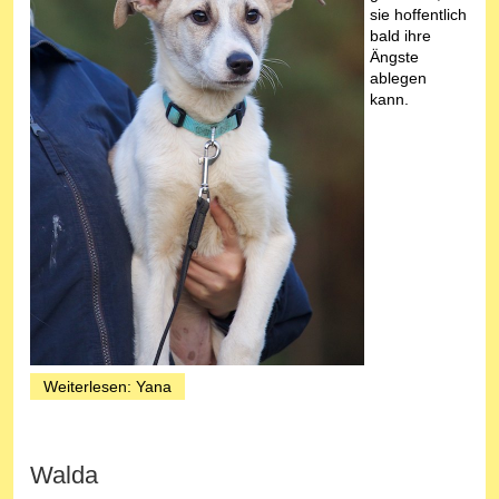
sie hoffentlich
bald ihre
Ängste
ablegen
kann.
Weiterlesen: Yana
Walda