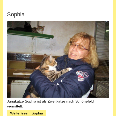
Sophia
Jungkatze Sophia ist als Zweitkatze nach Schönefeld
vermittelt.
Weiterlesen: Sophia