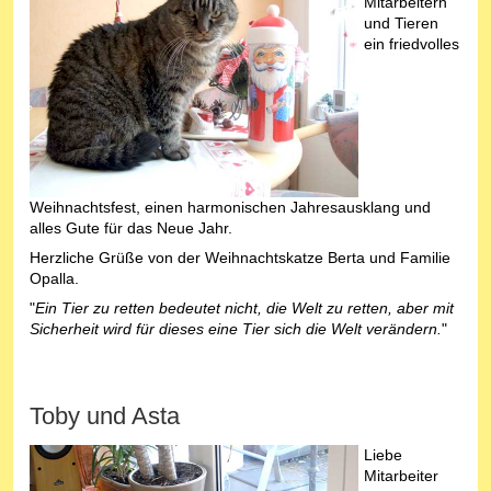
Mitarbeitern
und Tieren
ein friedvolles
Weihnachtsfest, einen harmonischen Jahresausklang und
alles Gute für das Neue Jahr.
Herzliche Grüße von der Weihnachtskatze Berta und Familie
Opalla.
"
Ein Tier zu retten bedeutet nicht, die Welt zu retten, aber mit
Sicherheit wird für dieses eine Tier sich die Welt verändern.
"
Toby und Asta
Liebe
Mitarbeiter