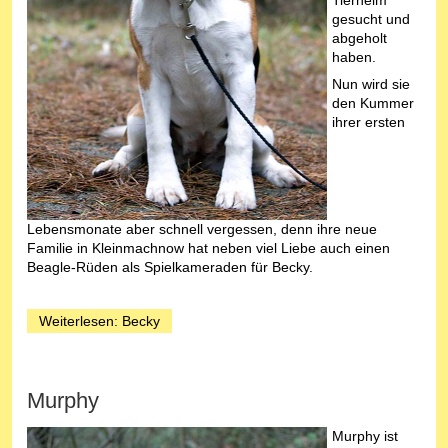
gesucht und
abgeholt
haben.
Nun wird sie
den Kummer
ihrer ersten
Lebensmonate aber schnell vergessen, denn ihre neue
Familie in Kleinmachnow hat neben viel Liebe auch einen
Beagle-Rüden als Spielkameraden für Becky.
Weiterlesen: Becky
Murphy
Murphy ist