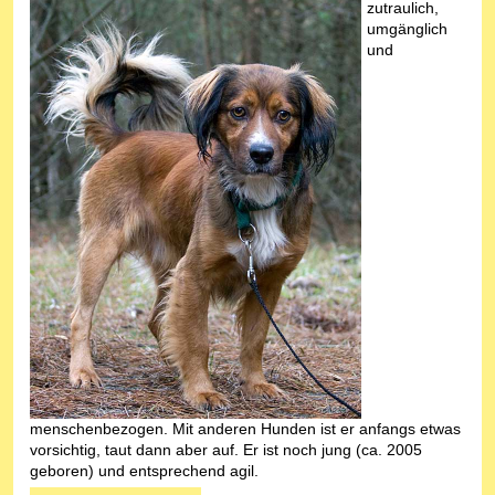
zutraulich,
umgänglich
und
menschenbezogen. Mit anderen Hunden ist er anfangs etwas
vorsichtig, taut dann aber auf. Er ist noch jung (ca. 2005
geboren) und entsprechend agil.