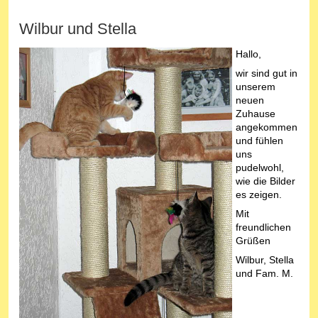
Wilbur und Stella
Hallo,
wir sind gut in
unserem
neuen
Zuhause
angekommen
und fühlen
uns
pudelwohl,
wie die Bilder
es zeigen.
Mit
freundlichen
Grüßen
Wilbur, Stella
und Fam. M.