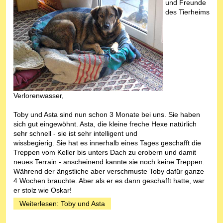
und Freunde
des Tierheims
Verlorenwasser,
Toby und Asta sind nun schon 3 Monate bei uns. Sie haben
sich gut eingewöhnt. Asta, die kleine freche Hexe natürlich
sehr schnell - sie ist sehr intelligent und
wissbegierig. Sie hat es innerhalb eines Tages geschafft die
Treppen vom Keller bis unters Dach zu erobern und damit
neues Terrain - anscheinend kannte sie noch keine Treppen.
Während der ängstliche aber verschmuste Toby dafür ganze
4 Wochen brauchte. Aber als er es dann geschafft hatte, war
er stolz wie Oskar!
Weiterlesen: Toby und Asta