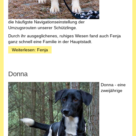
die häufigste Navigationseinstellung der
Umzugsrouten unserer Schützlinge.
Durch ihr ausgeglichenes, ruhiges Wesen fand auch Fenja
ganz schnell eine Familie in der Hauptstadt.
Weiterlesen: Fenja
Donna
Donna - eine
zweijährige