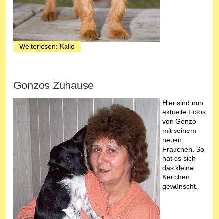
Weiterlesen: Kalle
Gonzos Zuhause
Hier sind nun
aktuelle Fotos
von Gonzo
mit seinem
neuen
Frauchen. So
hat es sich
das kleine
Kerlchen
gewünscht.