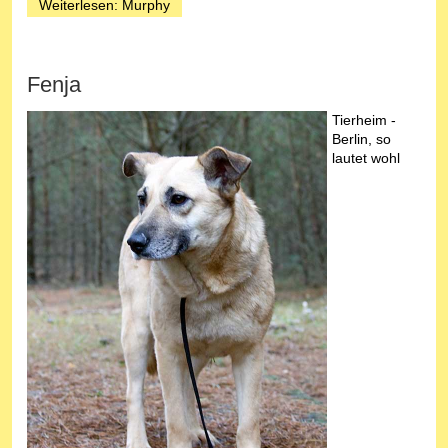
Weiterlesen: Murphy
Fenja
Tierheim -
Berlin, so
lautet wohl