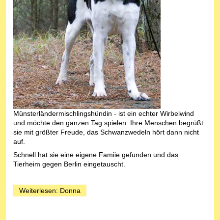
Münsterländermischlingshündin - ist ein echter Wirbelwind
und möchte den ganzen Tag spielen. Ihre Menschen begrüßt
sie mit größter Freude, das Schwanzwedeln hört dann nicht
auf.
Schnell hat sie eine eigene Famiie gefunden und das
Tierheim gegen Berlin eingetauscht.
Weiterlesen: Donna