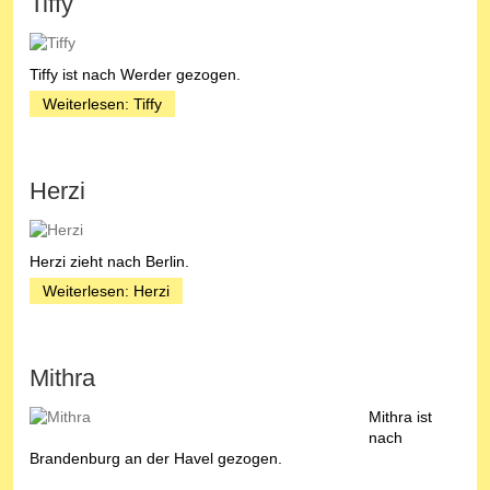
Tiffy
Tiffy ist nach Werder gezogen.
Weiterlesen: Tiffy
Herzi
Herzi zieht nach Berlin.
Weiterlesen: Herzi
Mithra
Mithra ist
nach
Brandenburg an der Havel gezogen.