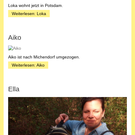
Loka wohnt jetzt in Potsdam.
Weiterlesen: Loka
Aiko
Aiko ist nach Michendorf umgezogen.
Weiterlesen: Aiko
Ella