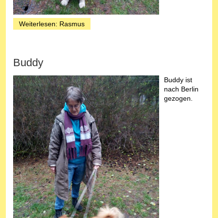
Weiterlesen: Rasmus
Buddy
Buddy ist
nach Berlin
gezogen.