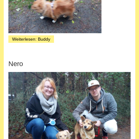
Weiterlesen: Buddy
Nero