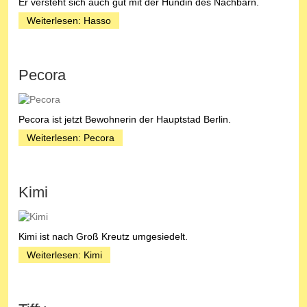
Er versteht sich auch gut mit der Hündin des Nachbarn.
Weiterlesen: Hasso
Pecora
Pecora ist jetzt Bewohnerin der Hauptstad Berlin.
Weiterlesen: Pecora
Kimi
Kimi ist nach Groß Kreutz umgesiedelt.
Weiterlesen: Kimi