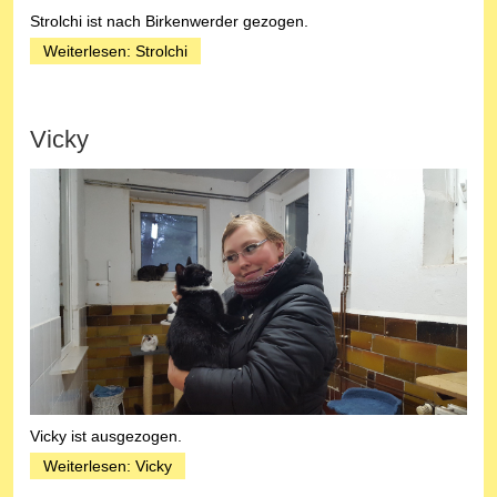
Strolchi ist nach Birkenwerder gezogen.
Weiterlesen: Strolchi
Vicky
Vicky ist ausgezogen.
Weiterlesen: Vicky