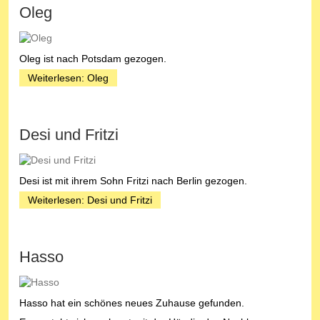
Oleg
Oleg ist nach Potsdam gezogen.
Weiterlesen: Oleg
Desi und Fritzi
Desi ist mit ihrem Sohn Fritzi nach Berlin gezogen.
Weiterlesen: Desi und Fritzi
Hasso
Hasso hat ein schönes neues Zuhause gefunden.