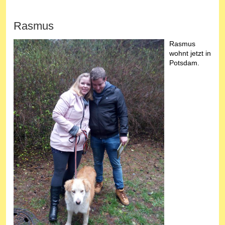
Rasmus
Rasmus
wohnt jetzt in
Potsdam.