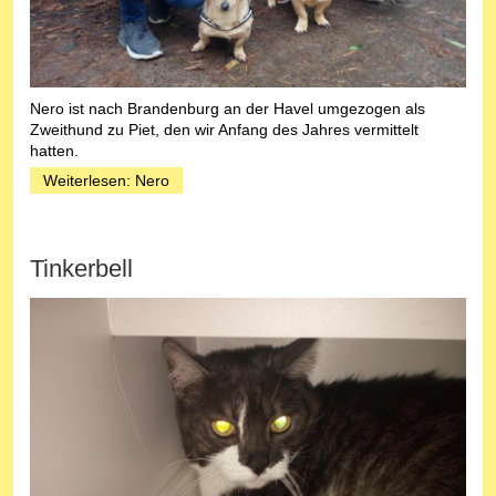
Nero ist nach Brandenburg an der Havel umgezogen als
Zweithund zu Piet, den wir Anfang des Jahres vermittelt
hatten.
Weiterlesen: Nero
Tinkerbell