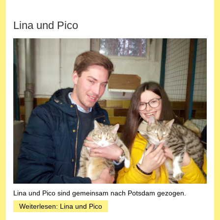
Lina und Pico
Lina und Pico sind gemeinsam nach Potsdam gezogen.
Weiterlesen: Lina und Pico