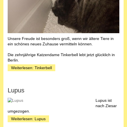
Unsere Freude ist besonders groß, wenn wir ältere Tiere in
ein schönes neues Zuhause vermitteln können.
Die zehnjährige Katzendame Tinkerbell lebt jetzt glücklich in
Berlin.
Weiterlesen: Tinkerbell
Lupus
Lupus ist
nach Ziesar
umgezogen.
Weiterlesen: Lupus