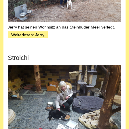
Jerry hat seinen Wohnsitz an das Steinhuder Meer verlegt.
Weiterlesen: Jerry
Strolchi