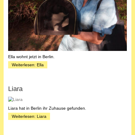
Ella wohnt jetzt in Berlin.
Weiterlesen: Ella
Liara
Liara hat in Berlin ihr Zuhause gefunden.
Weiterlesen: Liara