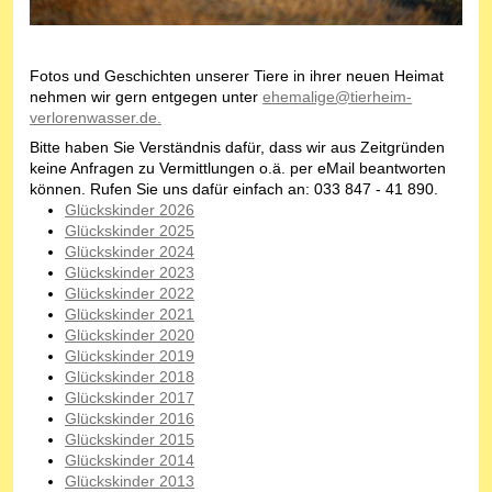
Fotos und Geschichten unserer Tiere in ihrer neuen Heimat
nehmen wir gern entgegen unter
ehemalige@tierheim-
verlorenwasser.de.
Bitte haben Sie Verständnis dafür, dass wir aus Zeitgründen
keine Anfragen zu Vermittlungen o.ä. per eMail beantworten
können. Rufen Sie uns dafür einfach an: 033 847 - 41 890.
Glückskinder 2026
Glückskinder 2025
Glückskinder 2024
Glückskinder 2023
Glückskinder 2022
Glückskinder 2021
Glückskinder 2020
Glückskinder 2019
Glückskinder 2018
Glückskinder 2017
Glückskinder 2016
Glückskinder 2015
Glückskinder 2014
Glückskinder 2013