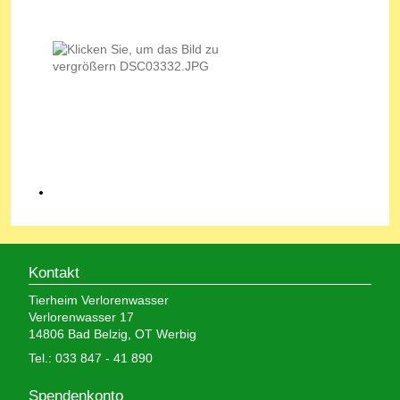
Kontakt
Tierheim Verlorenwasser
Verlorenwasser 17
14806 Bad Belzig, OT Werbig
Tel.: 033 847 - 41 890
Spendenkonto