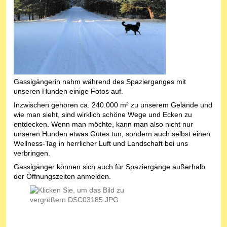
Gassigängerin nahm während des Spazierganges mit
unseren Hunden einige Fotos auf.
Inzwischen gehören ca. 240.000 m² zu unserem Gelände und
wie man sieht, sind wirklich schöne Wege und Ecken zu
entdecken. Wenn man möchte, kann man also nicht nur
unseren Hunden etwas Gutes tun, sondern auch selbst einen
Wellness-Tag in herrlicher Luft und Landschaft bei uns
verbringen.
Gassigänger können sich auch für Spaziergänge außerhalb
der Öffnungszeiten anmelden.