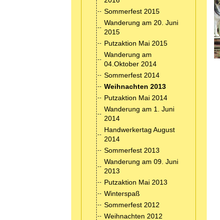
2016
Sommerfest 2015
Wanderung am 20. Juni
2015
Putzaktion Mai 2015
Wanderung am
04.Oktober 2014
Sommerfest 2014
Weihnachten 2013
Putzaktion Mai 2014
Wanderung am 1. Juni
2014
Handwerkertag August
2014
Sommerfest 2013
Wanderung am 09. Juni
2013
Putzaktion Mai 2013
Winterspaß
Sommerfest 2012
Weihnachten 2012