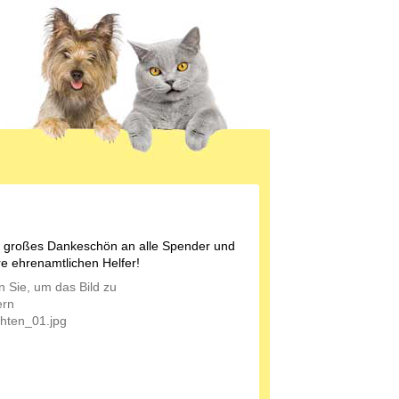
 großes Dankeschön an alle Spender und
e ehrenamtlichen Helfer!