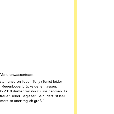
 Verlorenwasserteam,
sten unseren lieben Tony (Tonic) leider
e Regenbogenbrücke gehen lassen.
5.2018 durften wir ihn zu uns nehmen. Er
treuer, lieber Begleiter. Sein Platz ist leer.
merz ist unerträglich groß."