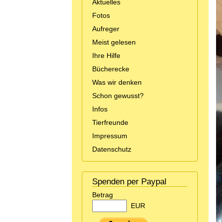
Aktuelles
Fotos
Aufreger
Meist gelesen
Ihre Hilfe
Bücherecke
Was wir denken
Schon gewusst?
Infos
Tierfreunde
Impressum
Datenschutz
Spenden per Paypal
Betrag
EUR