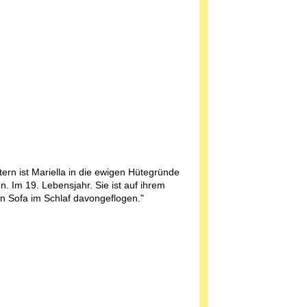
tern ist Mariella in die ewigen Hütegründe
n. Im 19. Lebensjahr. Sie ist auf ihrem
en Sofa im Schlaf davongeflogen."