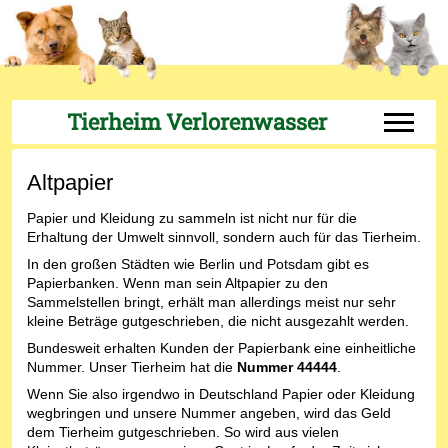
Tierheim Verlorenwasser
Off-Can
Altpapier
Papier und Kleidung zu sammeln ist nicht nur für die
Erhaltung der Umwelt sinnvoll, sondern auch für das Tierheim.
In den großen Städten wie Berlin und Potsdam gibt es
Papierbanken. Wenn man sein Altpapier zu den
Sammelstellen bringt, erhält man allerdings meist nur sehr
kleine Beträge gutgeschrieben, die nicht ausgezahlt werden.
Bundesweit erhalten Kunden der Papierbank eine einheitliche
Nummer. Unser Tierheim hat die
Nummer 44444
.
Wenn Sie also irgendwo in Deutschland Papier oder Kleidung
wegbringen und unsere Nummer angeben, wird das Geld
dem Tierheim gutgeschrieben. So wird aus vielen