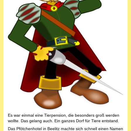
Es war einmal eine Tierpension, die besonders groß werden
wollte. Das gelang auch. Ein ganzes Dorf für Tiere entstand.
Das Pfötchenhotel in Beelitz machte sich schnell einen Namen