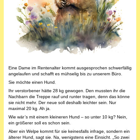
Eine Dame im Rentenalter kommt ausgesprochen schwerfällig
angelaufen und schafft es mühselig bis zu unserem Büro.
Sie möchte einen Hund.
Ihr verstorbener hätte 28 kg gewogen. Den mussten ihr die
Nachbarn die Treppe rauf und runter tragen, denn das könne
sie nicht mehr. Der neue soll deshalb leichter sein. Nur
maximal 20 kg. Ah ja.
Wie wär’s mit einem kleineren Hund – so unter 10 kg? Nein,
ein größerer soll es schon sein.
Aber ein Welpe kommt für sie keinesfalls infrage, sondern ein
älterer Hund, sagt sie. Na, wenigstens eine Einsicht. „So zwei