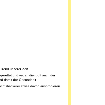
Trend unserer Zeit.
gerettet und vegan dient oft auch der
d damit der Gesundheit.
achtsbäckerei etwas davon ausprobieren.