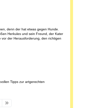
hen, denn der hat etwas gegen Hunde.
eßen Herkules und sein Freund, der Kater
 vor der Herausforderung, den richtigen
vollen Tipps zur artgerechten