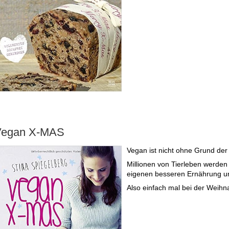
Vegan X-MAS
Vegan ist nicht ohne Grund der 
Millionen von Tierleben werden 
eigenen besseren Ernährung un
Also einfach mal bei der Weihn