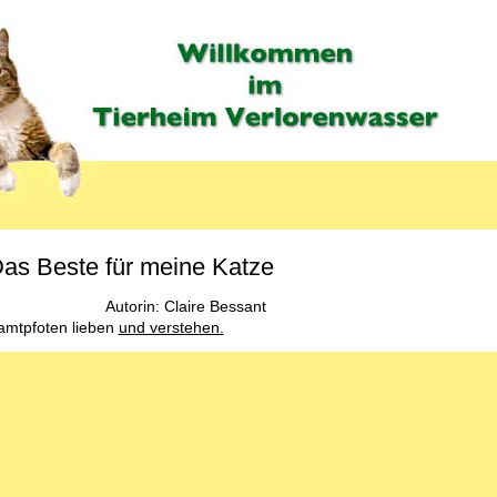
as Beste für meine Katze
Autorin: Claire Bessant
amtpfoten lieben
und verstehen.