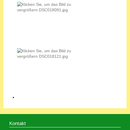
Kontakt