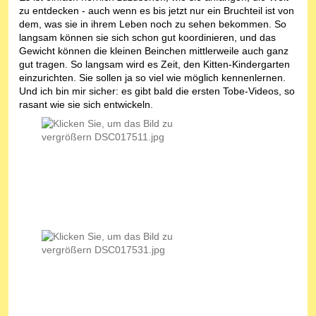
zu entdecken - auch wenn es bis jetzt nur ein Bruchteil ist von
dem, was sie in ihrem Leben noch zu sehen bekommen. So
langsam können sie sich schon gut koordinieren, und das
Gewicht können die kleinen Beinchen mittlerweile auch ganz
gut tragen. So langsam wird es Zeit, den Kitten-Kindergarten
einzurichten. Sie sollen ja so viel wie möglich kennenlernen.
Und ich bin mir sicher: es gibt bald die ersten Tobe-Videos, so
rasant wie sie sich entwickeln.