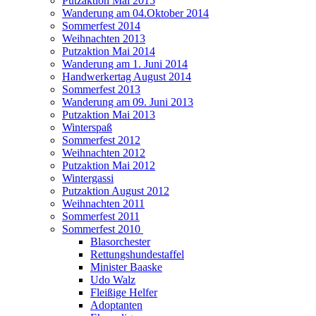
Putzaktion Mai 2015
Wanderung am 04.Oktober 2014
Sommerfest 2014
Weihnachten 2013
Putzaktion Mai 2014
Wanderung am 1. Juni 2014
Handwerkertag August 2014
Sommerfest 2013
Wanderung am 09. Juni 2013
Putzaktion Mai 2013
Winterspaß
Sommerfest 2012
Weihnachten 2012
Putzaktion Mai 2012
Wintergassi
Putzaktion August 2012
Weihnachten 2011
Sommerfest 2011
Sommerfest 2010
Blasorchester
Rettungshundestaffel
Minister Baaske
Udo Walz
Fleißige Helfer
Adoptanten