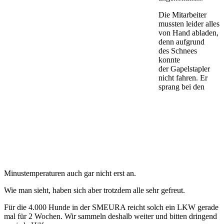
Die Mitarbeiter
mussten leider alles
von Hand abladen,
denn aufgrund
des Schnees
konnte
der Gapelstapler
nicht fahren. Er
sprang bei den
Minustemperaturen auch gar nicht erst an.
Wie man sieht, haben sich aber trotzdem alle sehr gefreut.
Für die 4.000 Hunde in der SMEURA reicht solch ein LKW gerade
mal für 2 Wochen. Wir sammeln deshalb weiter und bitten dringend