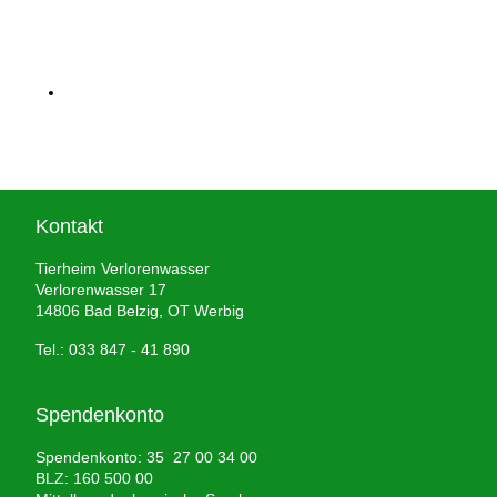
Kontakt
Tierheim Verlorenwasser
Verlorenwasser 17
14806 Bad Belzig, OT Werbig
Tel.: 033 847 - 41 890
Spendenkonto
Spendenkonto: 35 27 00 34 00
BLZ: 160 500 00