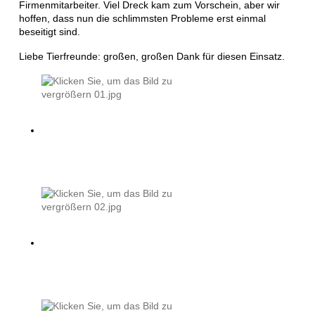
Firmenmitarbeiter. Viel Dreck kam zum Vorschein, aber wir
hoffen, dass nun die schlimmsten Probleme erst einmal
beseitigt sind.
Liebe Tierfreunde: großen, großen Dank für diesen Einsatz.