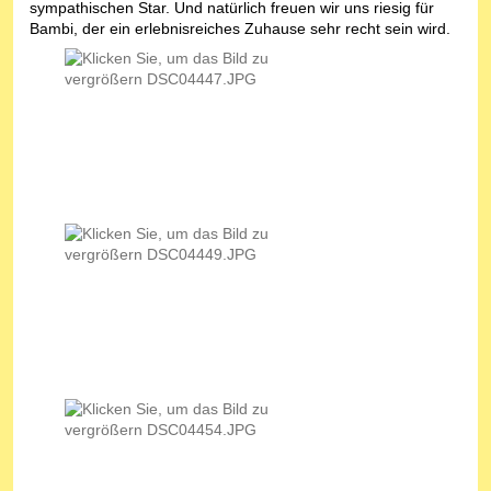
sympathischen Star. Und natürlich freuen wir uns riesig für
Bambi, der ein erlebnisreiches Zuhause sehr recht sein wird.