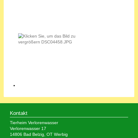
Kontakt
Tierheim Verlorenwasser
Verlorenwasser 17
14806 Bad Belzig, OT Werbig