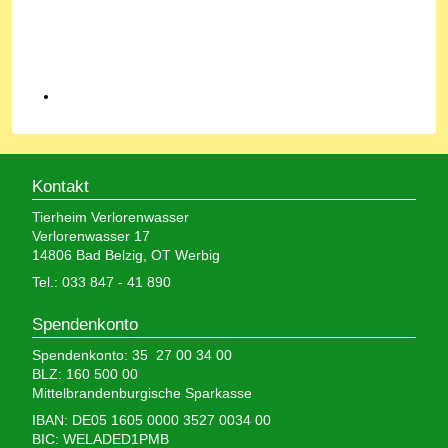
Kontakt
Tierheim Verlorenwasser
Verlorenwasser 17
14806 Bad Belzig, OT Werbig
Tel.: 033 847 - 41 890
Spendenkonto
Spendenkonto: 35 27 00 34 00
BLZ: 160 500 00
Mittelbrandenburgische Sparkasse
IBAN: DE05 1605 0000 3527 0034 00
BIC: WELADED1PMB