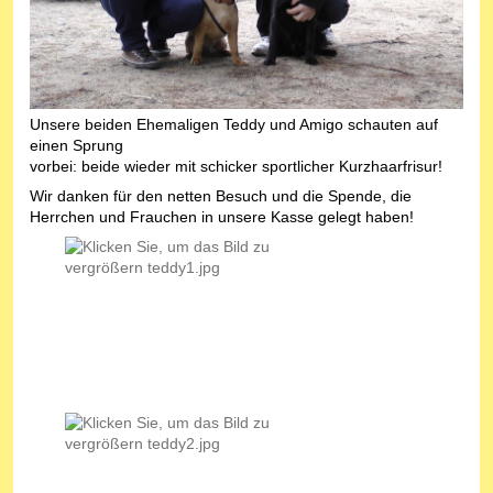
Unsere beiden Ehemaligen Teddy und Amigo schauten auf
einen Sprung
vorbei: beide wieder mit schicker sportlicher Kurzhaarfrisur!
Wir danken für den netten Besuch und die Spende, die
Herrchen und Frauchen in unsere Kasse gelegt haben!