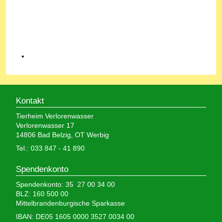
Kontakt
Tierheim Verlorenwasser
Verlorenwasser 17
14806 Bad Belzig, OT Werbig
Tel.: 033 847 - 41 890
Spendenkonto
Spendenkonto: 35 27 00 34 00
BLZ: 160 500 00
Mittelbrandenburgische Sparkasse
IBAN: DE05 1605 0000 3527 0034 00