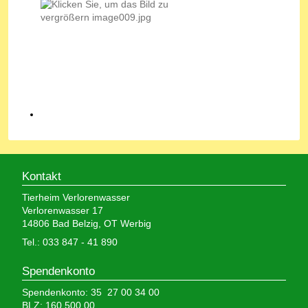
Kontakt
Tierheim Verlorenwasser
Verlorenwasser 17
14806 Bad Belzig, OT Werbig
Tel.: 033 847 - 41 890
Spendenkonto
Spendenkonto: 35 27 00 34 00
BLZ: 160 500 00