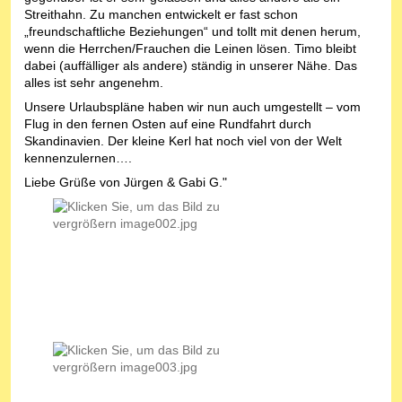
Streithahn. Zu manchen entwickelt er fast schon
„freundschaftliche Beziehungen“ und tollt mit denen herum,
wenn die Herrchen/Frauchen die Leinen lösen. Timo bleibt
dabei (auffälliger als andere) ständig in unserer Nähe. Das
alles ist sehr angenehm.
Unsere Urlaubspläne haben wir nun auch umgestellt – vom
Flug in den fernen Osten auf eine Rundfahrt durch
Skandinavien. Der kleine Kerl hat noch viel von der Welt
kennenzulernen….
Liebe Grüße von Jürgen & Gabi G."