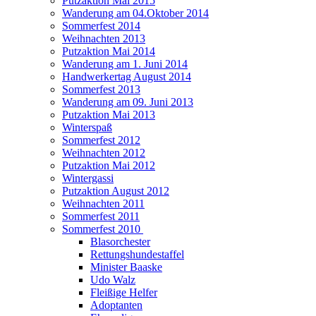
Putzaktion Mai 2015
Wanderung am 04.Oktober 2014
Sommerfest 2014
Weihnachten 2013
Putzaktion Mai 2014
Wanderung am 1. Juni 2014
Handwerkertag August 2014
Sommerfest 2013
Wanderung am 09. Juni 2013
Putzaktion Mai 2013
Winterspaß
Sommerfest 2012
Weihnachten 2012
Putzaktion Mai 2012
Wintergassi
Putzaktion August 2012
Weihnachten 2011
Sommerfest 2011
Sommerfest 2010
Blasorchester
Rettungshundestaffel
Minister Baaske
Udo Walz
Fleißige Helfer
Adoptanten