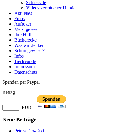
Schicksale
Videos vermittelter Hunde
Aktuelles
Fotos
Aufreger
Meist gelesen
Ihre Hilfe
Bücherecke
Was wir denken
Schon gewusst?
Infos
Tierfreunde
Impressum
Datenschutz
Spenden per Paypal
Betrag
EUR
Neue Beiträge
Peters Tier-Taxi