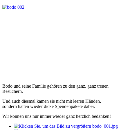
Bodo und seine Familie gehören zu den ganz, ganz treuen
Besuchern.
Und auch diesmal kamen sie nicht mit leeren Händen,
sondern hatten wieder dicke Spendenpakete dabei.
Wir können uns nur immer wieder ganz herzlich bedanken!