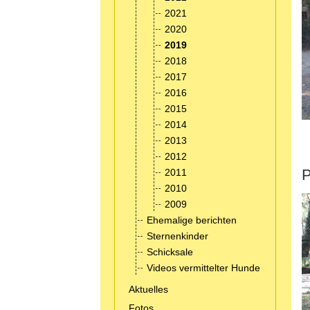
2021
2020
2019
2018
2017
2016
2015
2014
2013
2012
2011
2010
2009
Ehemalige berichten
Sternenkinder
Schicksale
Videos vermittelter Hunde
Aktuelles
Fotos