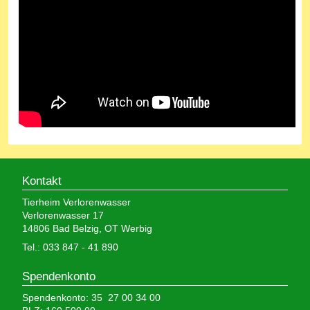
Kontakt
Tierheim Verlorenwasser
Verlorenwasser 17
14806 Bad Belzig, OT Werbig
Tel.: 033 847 - 41 890
Spendenkonto
Spendenkonto: 35 27 00 34 00