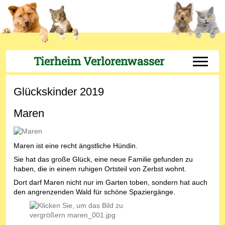
Tierheim Verlorenwasser
Off-Can
Glückskinder 2019
Maren
Maren ist eine recht ängstliche Hündin.
Sie hat das große Glück, eine neue Familie gefunden zu
haben, die in einem ruhigen Ortsteil von Zerbst wohnt.
Dort darf Maren nicht nur im Garten toben, sondern hat auch
den angrenzenden Wald für schöne Spaziergänge.