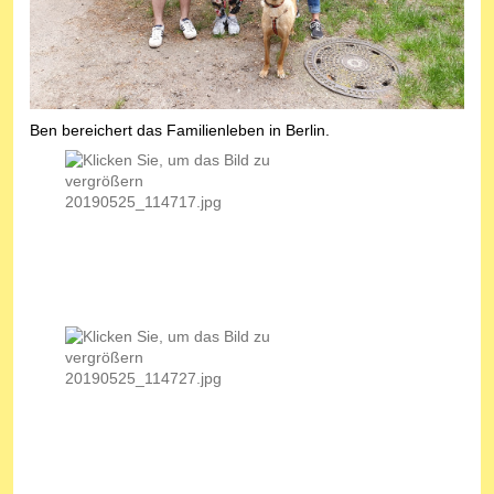
Ben bereichert das Familienleben in Berlin.