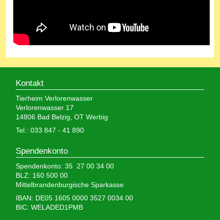
Kontakt
Tierheim Verlorenwasser
Verlorenwasser 17
14806 Bad Belzig, OT Werbig
Tel.: 033 847 - 41 890
Spendenkonto
Spendenkonto: 35 27 00 34 00
BLZ: 160 500 00
Mittelbrandenburgische Sparkasse
IBAN: DE05 1605 0000 3527 0034 00
BIC: WELADED1PMB