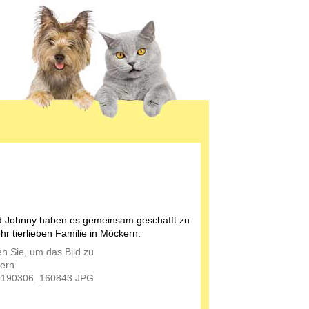
d Johnny haben es gemeinsam geschafft zu
hr tierlieben Familie in Möckern.