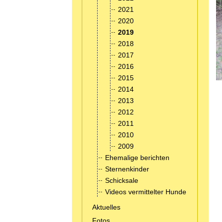
2021
2020
2019
2018
2017
2016
2015
2014
2013
2012
2011
2010
2009
Ehemalige berichten
Sternenkinder
Schicksale
Videos vermittelter Hunde
Aktuelles
Fotos