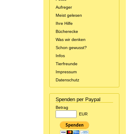
Aufreger
Meist gelesen
Ihre Hilfe
Bücherecke
Was wir denken
Schon gewusst?
Infos
Tierfreunde
Impressum
Datenschutz
Spenden per Paypal
Betrag
EUR